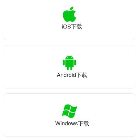
iOS下载
Android下载
Windows下载