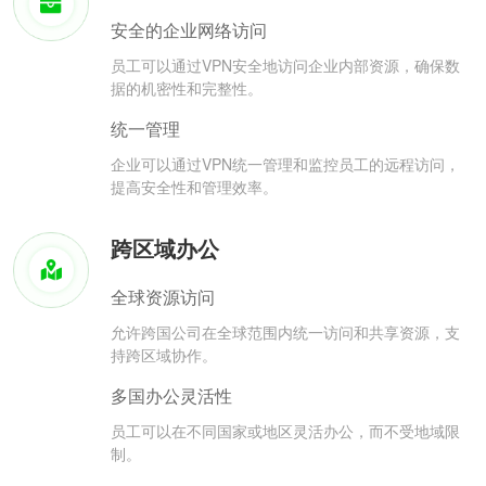
安全的企业网络访问
员工可以通过VPN安全地访问企业内部资源，确保数
据的机密性和完整性。
统一管理
企业可以通过VPN统一管理和监控员工的远程访问，
提高安全性和管理效率。
跨区域办公
全球资源访问
允许跨国公司在全球范围内统一访问和共享资源，支
持跨区域协作。
多国办公灵活性
员工可以在不同国家或地区灵活办公，而不受地域限
制。