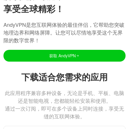
享受全球精彩！
AndyVPN是您互联网体验的最佳伴侣，它帮助您突破
地理边界和网络屏障。让您可以尽情地享受这个无界
限的数字世界！
获取 AndyVPN
下载适合您需求的应用
此应用程序兼容多种设备，无论是手机、平板、电脑
还是智能电视，您都能轻松安装和使用。
通过一次订阅，即可在多个设备上同时连接，享受无
缝的互联网体验。