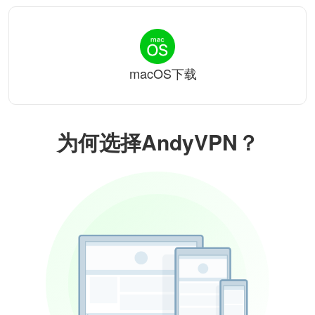
macOS下载
为何选择AndyVPN？