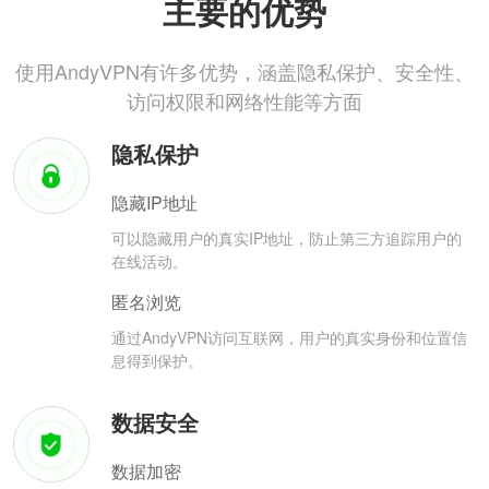
主要的优势
使用AndyVPN有许多优势，涵盖隐私保护、安全性、
访问权限和网络性能等方面
隐私保护
隐藏IP地址
可以隐藏用户的真实IP地址，防止第三方追踪用户的
在线活动。
匿名浏览
通过AndyVPN访问互联网，用户的真实身份和位置信
息得到保护。
数据安全
数据加密