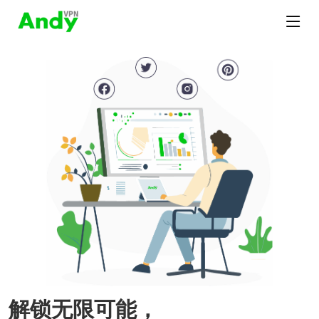
解锁无限可能，