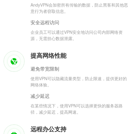
AndyVPN会加密所有传输的数据，防止黑客和其他恶
意行为者窃取信息。
安全远程访问
企业员工可以通过VPN安全地访问公司内部网络资
源，无需担心数据泄露。
提高网络性能
避免带宽限制
使用VPN可以隐藏流量类型，防止限速，提供更好的
网络体验。
减少延迟
在某些情况下，使用VPN可以选择更快的服务器路
径，减少延迟，提高网速。
远程办公支持