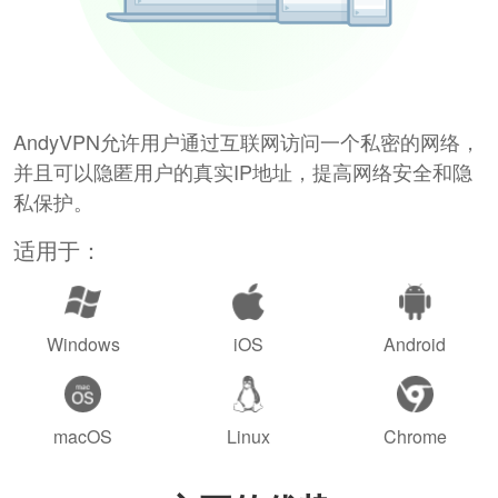
AndyVPN允许用户通过互联网访问一个私密的网络，
并且可以隐匿用户的真实IP地址，提高网络安全和隐
私保护。
适用于：
Windows
iOS
Android
macOS
Linux
Chrome