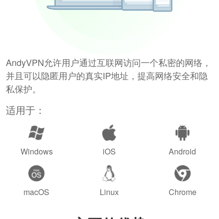
AndyVPN允许用户通过互联网访问一个私密的网络，
并且可以隐匿用户的真实IP地址，提高网络安全和隐
私保护。
适用于：
Windows
iOS
Android
macOS
Linux
Chrome