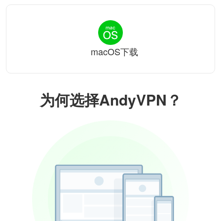
macOS下载
为何选择AndyVPN？