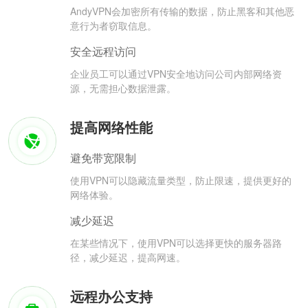
AndyVPN会加密所有传输的数据，防止黑客和其他恶
意行为者窃取信息。
安全远程访问
企业员工可以通过VPN安全地访问公司内部网络资
源，无需担心数据泄露。
提高网络性能
避免带宽限制
使用VPN可以隐藏流量类型，防止限速，提供更好的
网络体验。
减少延迟
在某些情况下，使用VPN可以选择更快的服务器路
径，减少延迟，提高网速。
远程办公支持