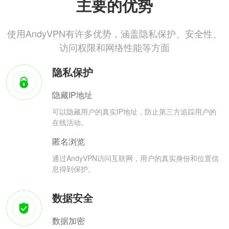
主要的优势
使用AndyVPN有许多优势，涵盖隐私保护、安全性、
访问权限和网络性能等方面
隐私保护
隐藏IP地址
可以隐藏用户的真实IP地址，防止第三方追踪用户的
在线活动。
匿名浏览
通过AndyVPN访问互联网，用户的真实身份和位置信
息得到保护。
数据安全
数据加密