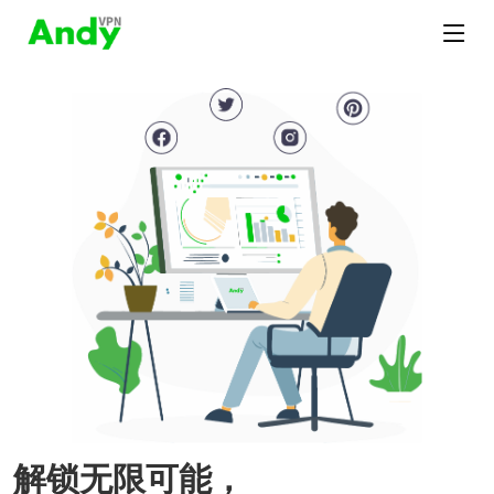
解锁无限可能，