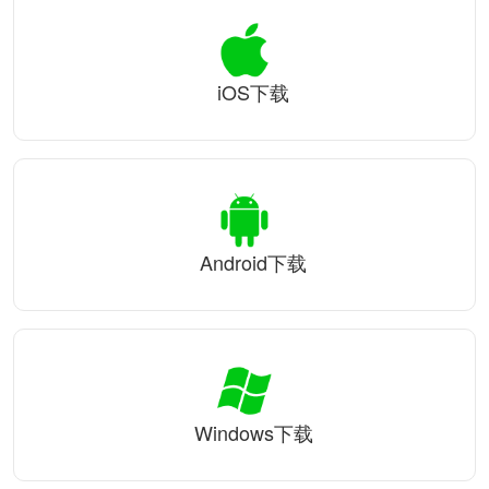
iOS下载
Android下载
Windows下载