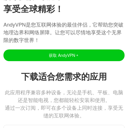
享受全球精彩！
AndyVPN是您互联网体验的最佳伴侣，它帮助您突破
地理边界和网络屏障。让您可以尽情地享受这个无界
限的数字世界！
获取 AndyVPN
下载适合您需求的应用
此应用程序兼容多种设备，无论是手机、平板、电脑
还是智能电视，您都能轻松安装和使用。
通过一次订阅，即可在多个设备上同时连接，享受无
缝的互联网体验。