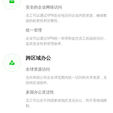
安全的企业网络访问
员工可以通过VPN安全地访问企业内部资源，确保数
据的机密性和完整性。
统一管理
企业可以通过VPN统一管理和监控员工的远程访问，
提高安全性和管理效率。
跨区域办公
全球资源访问
允许跨国公司在全球范围内统一访问和共享资源，支
持跨区域协作。
多国办公灵活性
员工可以在不同国家或地区灵活办公，而不受地域限
制。