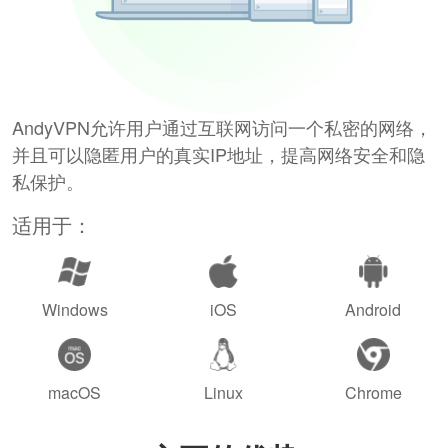
AndyVPN允许用户通过互联网访问一个私密的网络，
并且可以隐匿用户的真实IP地址，提高网络安全和隐
私保护。
适用于：
Windows
iOS
Android
macOS
Linux
Chrome