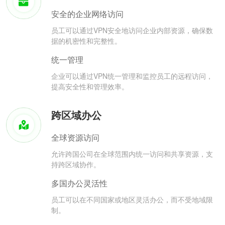
安全的企业网络访问
员工可以通过VPN安全地访问企业内部资源，确保数
据的机密性和完整性。
统一管理
企业可以通过VPN统一管理和监控员工的远程访问，
提高安全性和管理效率。
跨区域办公
全球资源访问
允许跨国公司在全球范围内统一访问和共享资源，支
持跨区域协作。
多国办公灵活性
员工可以在不同国家或地区灵活办公，而不受地域限
制。