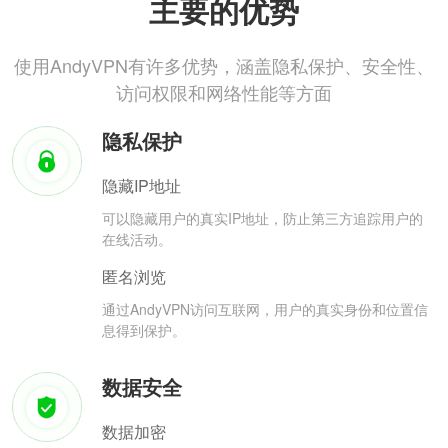
主要的优势
使用AndyVPN有许多优势，涵盖隐私保护、安全性、
访问权限和网络性能等方面
隐私保护
隐藏IP地址
可以隐藏用户的真实IP地址，防止第三方追踪用户的
在线活动。
匿名浏览
通过AndyVPN访问互联网，用户的真实身份和位置信
息得到保护。
数据安全
数据加密