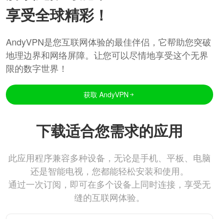
享受全球精彩！
AndyVPN是您互联网体验的最佳伴侣，它帮助您突破
地理边界和网络屏障。让您可以尽情地享受这个无界
限的数字世界！
获取 AndyVPN
下载适合您需求的应用
此应用程序兼容多种设备，无论是手机、平板、电脑
还是智能电视，您都能轻松安装和使用。
通过一次订阅，即可在多个设备上同时连接，享受无
缝的互联网体验。