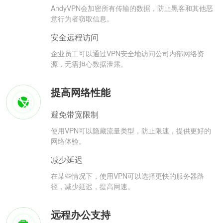
AndyVPN会加密所有传输的数据，防止黑客和其他恶
意行为者窃取信息。
安全远程访问
企业员工可以通过VPN安全地访问公司内部网络资
源，无需担心数据泄露。
提高网络性能
避免带宽限制
使用VPN可以隐藏流量类型，防止限速，提供更好的
网络体验。
减少延迟
在某些情况下，使用VPN可以选择更快的服务器路
径，减少延迟，提高网速。
远程办公支持