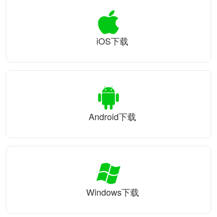
iOS下载
Android下载
Windows下载