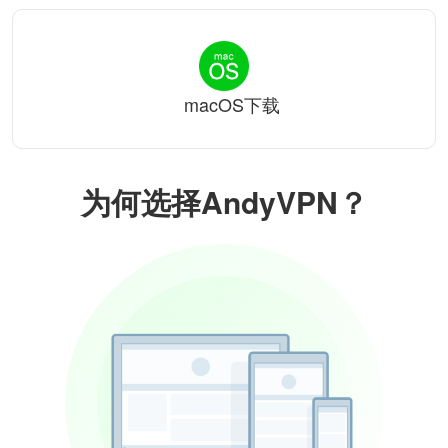
macOS下载
为何选择AndyVPN？