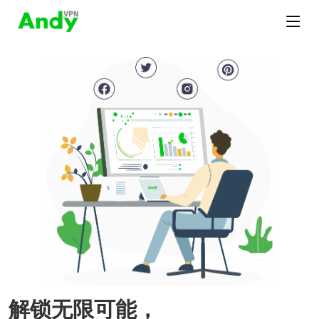
解锁无限可能，