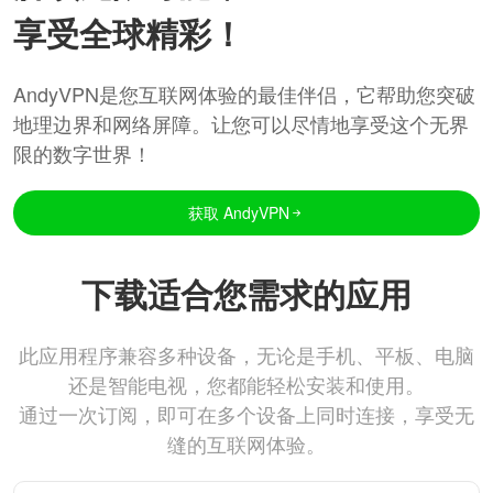
享受全球精彩！
AndyVPN是您互联网体验的最佳伴侣，它帮助您突破
地理边界和网络屏障。让您可以尽情地享受这个无界
限的数字世界！
获取 AndyVPN
下载适合您需求的应用
此应用程序兼容多种设备，无论是手机、平板、电脑
还是智能电视，您都能轻松安装和使用。
通过一次订阅，即可在多个设备上同时连接，享受无
缝的互联网体验。