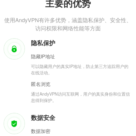
主要的优势
使用AndyVPN有许多优势，涵盖隐私保护、安全性、
访问权限和网络性能等方面
隐私保护
隐藏IP地址
可以隐藏用户的真实IP地址，防止第三方追踪用户的
在线活动。
匿名浏览
通过AndyVPN访问互联网，用户的真实身份和位置信
息得到保护。
数据安全
数据加密