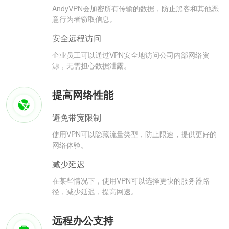
AndyVPN会加密所有传输的数据，防止黑客和其他恶
意行为者窃取信息。
安全远程访问
企业员工可以通过VPN安全地访问公司内部网络资
源，无需担心数据泄露。
提高网络性能
避免带宽限制
使用VPN可以隐藏流量类型，防止限速，提供更好的
网络体验。
减少延迟
在某些情况下，使用VPN可以选择更快的服务器路
径，减少延迟，提高网速。
远程办公支持