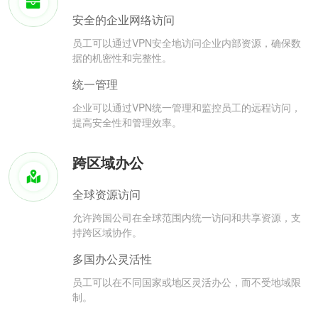
安全的企业网络访问
员工可以通过VPN安全地访问企业内部资源，确保数
据的机密性和完整性。
统一管理
企业可以通过VPN统一管理和监控员工的远程访问，
提高安全性和管理效率。
跨区域办公
全球资源访问
允许跨国公司在全球范围内统一访问和共享资源，支
持跨区域协作。
多国办公灵活性
员工可以在不同国家或地区灵活办公，而不受地域限
制。