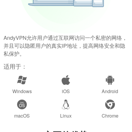
AndyVPN允许用户通过互联网访问一个私密的网络，
并且可以隐匿用户的真实IP地址，提高网络安全和隐
私保护。
适用于：
Windows
iOS
Android
macOS
Linux
Chrome