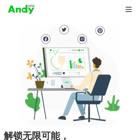
解锁无限可能，