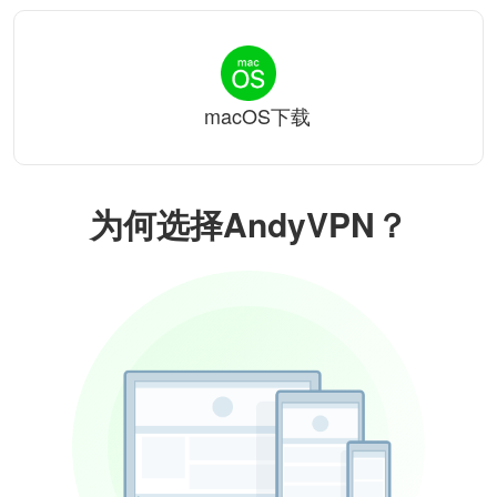
macOS下载
为何选择AndyVPN？