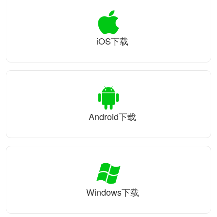
iOS下载
Android下载
Windows下载