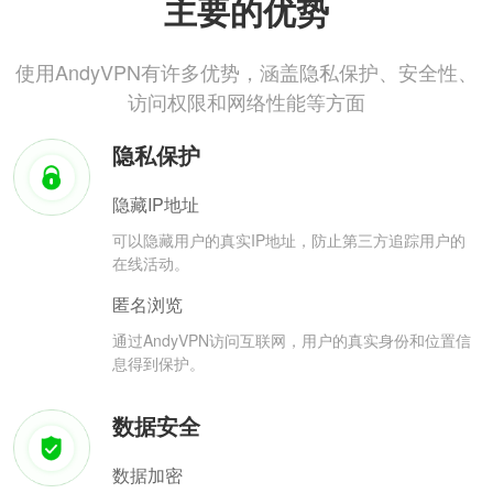
主要的优势
使用AndyVPN有许多优势，涵盖隐私保护、安全性、
访问权限和网络性能等方面
隐私保护
隐藏IP地址
可以隐藏用户的真实IP地址，防止第三方追踪用户的
在线活动。
匿名浏览
通过AndyVPN访问互联网，用户的真实身份和位置信
息得到保护。
数据安全
数据加密