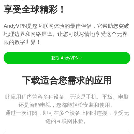
享受全球精彩！
AndyVPN是您互联网体验的最佳伴侣，它帮助您突破
地理边界和网络屏障。让您可以尽情地享受这个无界
限的数字世界！
获取 AndyVPN
下载适合您需求的应用
此应用程序兼容多种设备，无论是手机、平板、电脑
还是智能电视，您都能轻松安装和使用。
通过一次订阅，即可在多个设备上同时连接，享受无
缝的互联网体验。