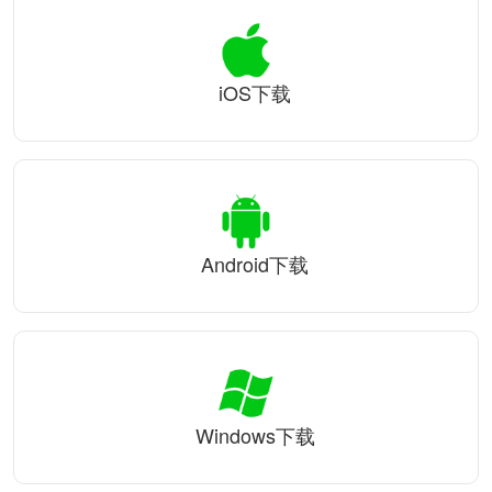
iOS下载
Android下载
Windows下载