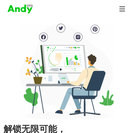
解锁无限可能，