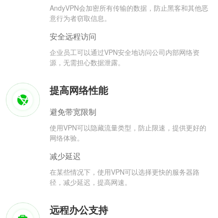
AndyVPN会加密所有传输的数据，防止黑客和其他恶
意行为者窃取信息。
安全远程访问
企业员工可以通过VPN安全地访问公司内部网络资
源，无需担心数据泄露。
提高网络性能
避免带宽限制
使用VPN可以隐藏流量类型，防止限速，提供更好的
网络体验。
减少延迟
在某些情况下，使用VPN可以选择更快的服务器路
径，减少延迟，提高网速。
远程办公支持