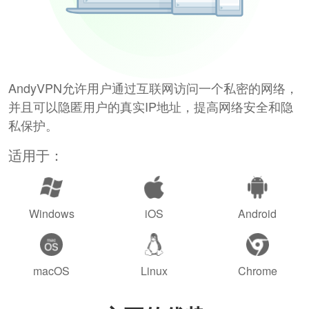
AndyVPN允许用户通过互联网访问一个私密的网络，
并且可以隐匿用户的真实IP地址，提高网络安全和隐
私保护。
适用于：
Windows
iOS
Android
macOS
Linux
Chrome