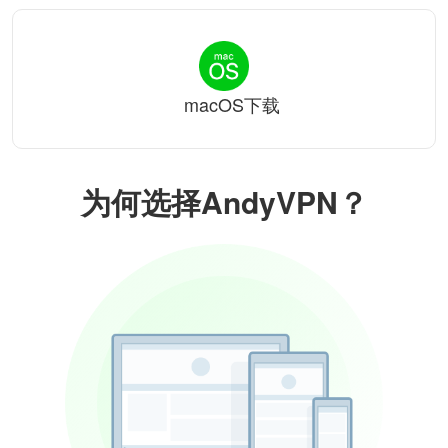
macOS下载
为何选择AndyVPN？