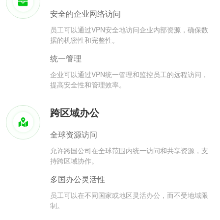
安全的企业网络访问
员工可以通过VPN安全地访问企业内部资源，确保数
据的机密性和完整性。
统一管理
企业可以通过VPN统一管理和监控员工的远程访问，
提高安全性和管理效率。
跨区域办公
全球资源访问
允许跨国公司在全球范围内统一访问和共享资源，支
持跨区域协作。
多国办公灵活性
员工可以在不同国家或地区灵活办公，而不受地域限
制。