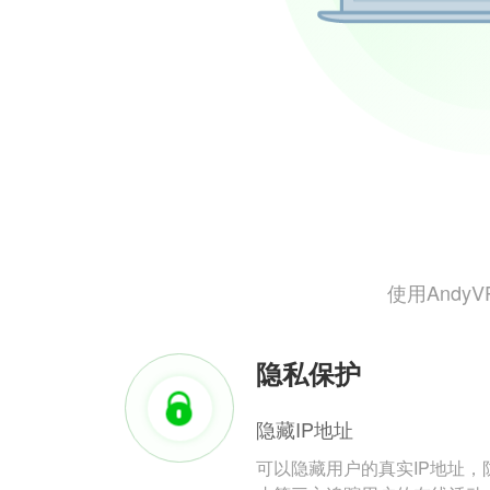
使用And
隐私保护
隐藏IP地址
可以隐藏用户的真实IP地址，