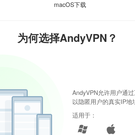
macOS下载
为何选择AndyVPN？
AndyVPN允许用户
以隐匿用户的真实IP
适用于：