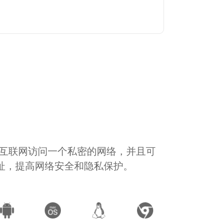
通过互联网访问一个私密的网络，并且可
地址，提高网络安全和隐私保护。