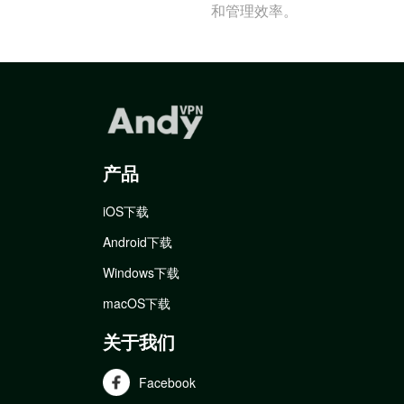
和管理效率。
产品
iOS下载
Android下载
Windows下载
macOS下载
关于我们
Facebook