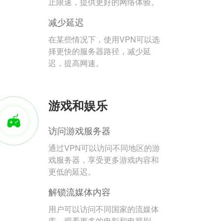
止限速，提供更好的网络体验。
减少延迟
在某些情况下，使用VPN可以选
择更快的服务器路径，减少延
迟，提高网速。
游戏和娱乐
访问游戏服务器
通过VPN可以访问不同地区的游
戏服务器，享受更多游戏内容和
更低的延迟。
解锁流媒体内容
用户可以访问不同国家的流媒体
库，观看更多的电影和电视剧。