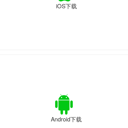
iOS下载
Android下载