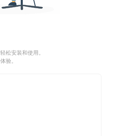
能轻松安装和使用。
网体验。