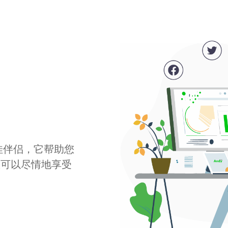
最佳伴侣，它帮助您
您可以尽情地享受