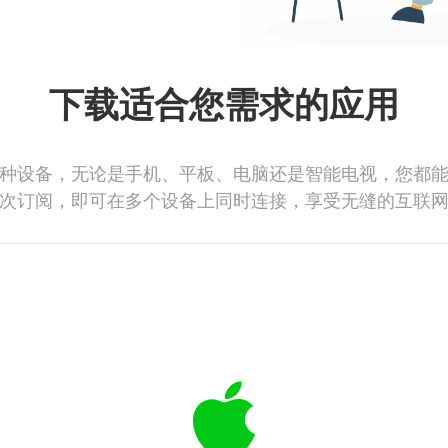
下载适合您需求的应用
种设备，无论是手机、平板、电脑还是智能电视，您都
次订阅，即可在多个设备上同时连接，享受无缝的互联