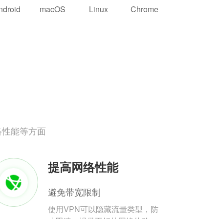
ndroid
macOS
Linux
Chrome
络性能等方面
提高网络性能
避免带宽限制
使用VPN可以隐藏流量类型，防