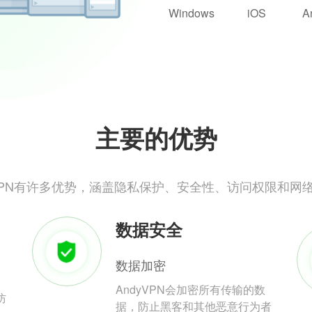
Windows
iOS
A
主要的优势
yVPN有许多优势，涵盖隐私保护、安全性、访问权限和网
数据安全
数据加密
AndyVPN会加密所有传输的数
防
据，防止黑客和其他恶意行为者