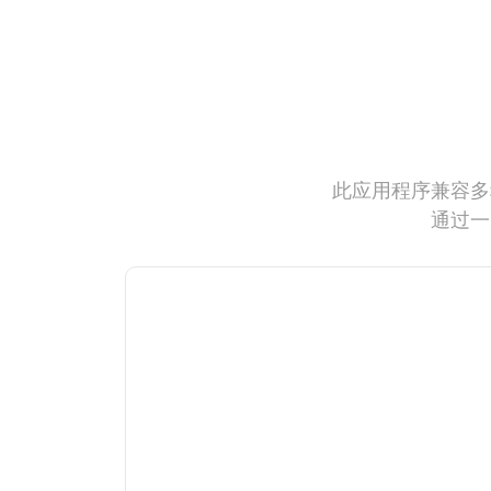
此应用程序兼容多
通过一