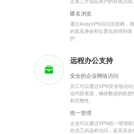
止第三方追踪用户的在线活动
匿名浏览
通过AndyVPN访问互联网，
的真实身份和位置信息得到保
护。
远程办公支持
安全的企业网络访问
员工可以通过VPN安全地访问
业内部资源，确保数据的机密
和完整性。
统一管理
企业可以通过VPN统一管理和
控员工的远程访问，提高安全