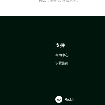
支持
帮助中心
设置指南
Reddit