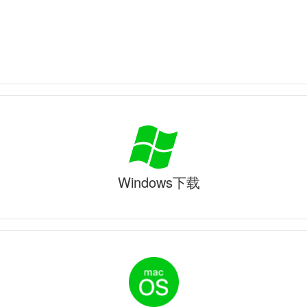
Windows下载