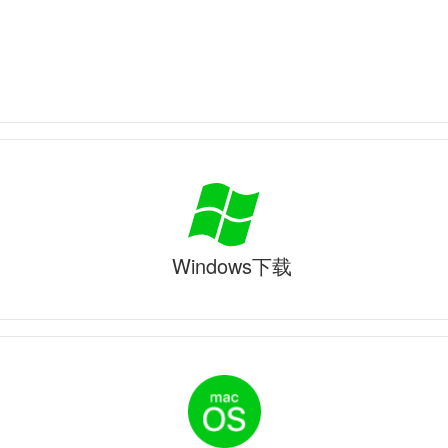
Windows下载