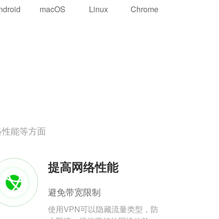
ndroid
macOS
Linux
Chrome
络性能等方面
提高网络性能
避免带宽限制
使用VPN可以隐藏流量类型，防