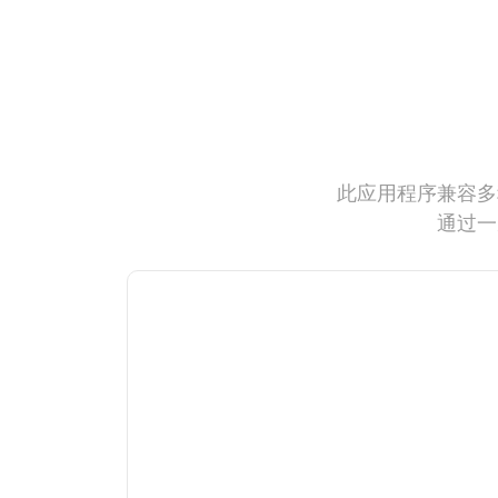
此应用程序兼容多
通过一