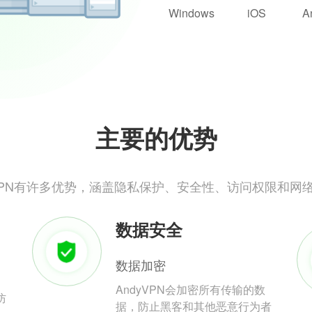
Windows
iOS
A
主要的优势
yVPN有许多优势，涵盖隐私保护、安全性、访问权限和网
数据安全
数据加密
AndyVPN会加密所有传输的数
防
据，防止黑客和其他恶意行为者