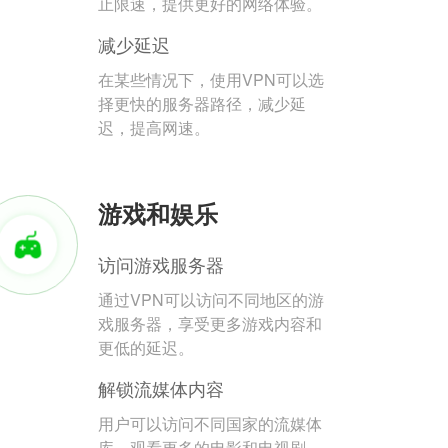
止限速，提供更好的网络体验。
减少延迟
在某些情况下，使用VPN可以选
择更快的服务器路径，减少延
迟，提高网速。
游戏和娱乐
访问游戏服务器
通过VPN可以访问不同地区的游
戏服务器，享受更多游戏内容和
更低的延迟。
解锁流媒体内容
用户可以访问不同国家的流媒体
库，观看更多的电影和电视剧。