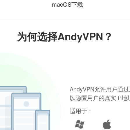
macOS下载
为何选择AndyVPN？
AndyVPN允许用户
以隐匿用户的真实IP
适用于：