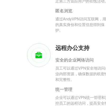
止第三方追踪用户的在线活动
匿名浏览
通过AndyVPN访问互联网，
的真实身份和位置信息得到保
护。
远程办公支持
安全的企业网络访问
员工可以通过VPN安全地访问
业内部资源，确保数据的机密
和完整性。
统一管理
企业可以通过VPN统一管理和
控员工的远程访问，提高安全