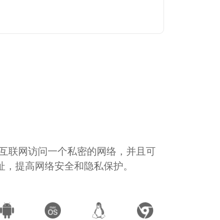
通过互联网访问一个私密的网络，并且可
地址，提高网络安全和隐私保护。