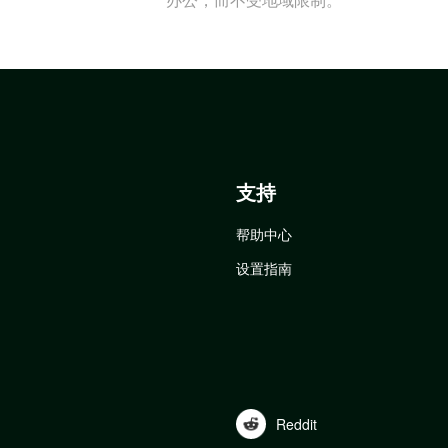
支持
帮助中心
设置指南
Reddit