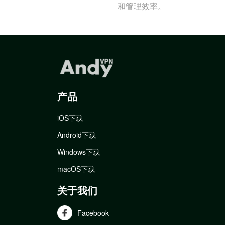
和管理效率。
产品
iOS下载
Android下载
Windows下载
macOS下载
关于我们
Facebook