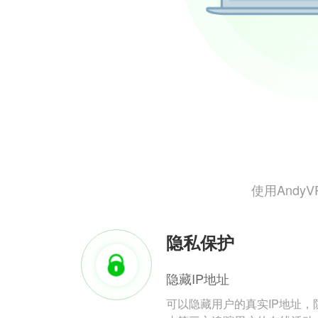
使用And
隐私保护
隐藏IP地址
可以隐藏用户的真实IP地址，