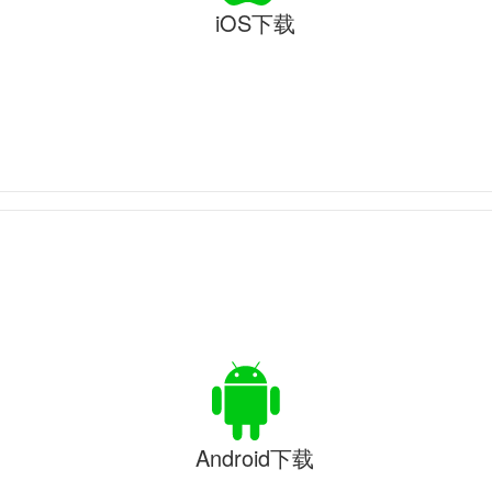
iOS下载
Android下载