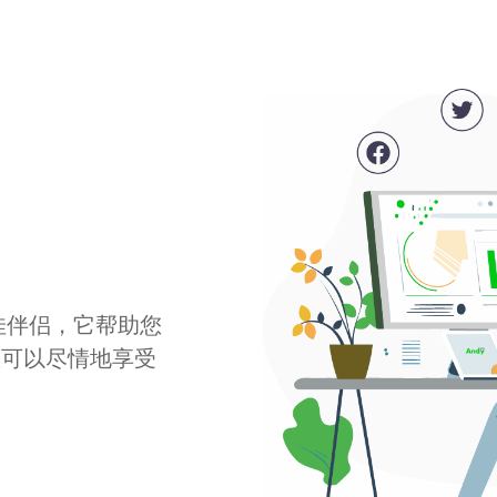
最佳伴侣，它帮助您
您可以尽情地享受