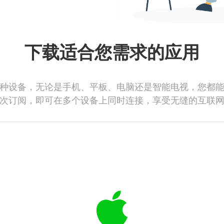
下载适合您需求的应用
种设备，无论是手机、平板、电脑还是智能电视，您都
次订阅，即可在多个设备上同时连接，享受无缝的互联