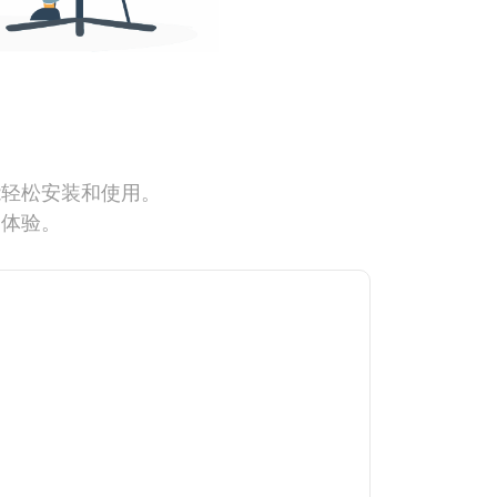
能轻松安装和使用。
网体验。