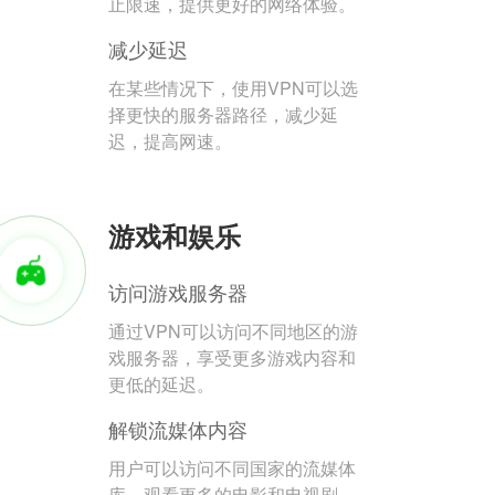
止限速，提供更好的网络体验。
减少延迟
在某些情况下，使用VPN可以选
择更快的服务器路径，减少延
迟，提高网速。
游戏和娱乐
访问游戏服务器
通过VPN可以访问不同地区的游
戏服务器，享受更多游戏内容和
更低的延迟。
解锁流媒体内容
用户可以访问不同国家的流媒体
库，观看更多的电影和电视剧。