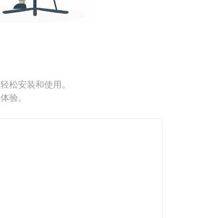
能轻松安装和使用。
网体验。