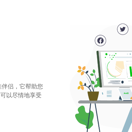
最佳伴侣，它帮助您
您可以尽情地享受