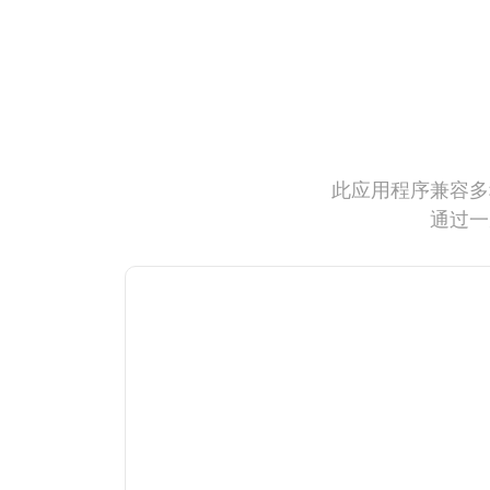
此应用程序兼容多
通过一