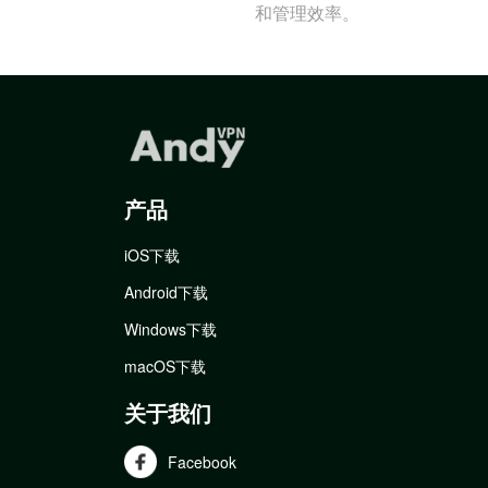
和管理效率。
产品
iOS下载
Android下载
Windows下载
macOS下载
关于我们
Facebook