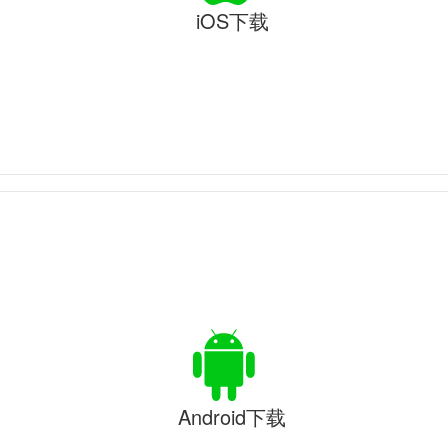
iOS下载
Android下载