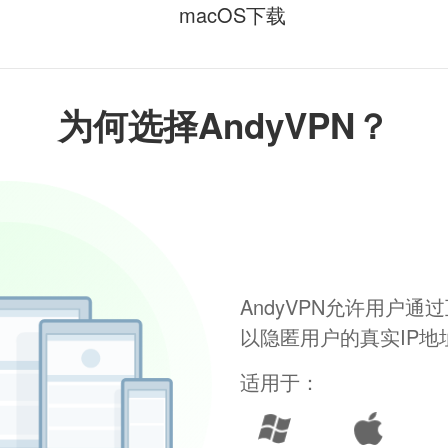
macOS下载
为何选择AndyVPN？
AndyVPN允许用户
以隐匿用户的真实IP
适用于：