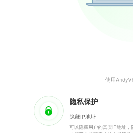
使用And
隐私保护
隐藏IP地址
可以隐藏用户的真实IP地址，