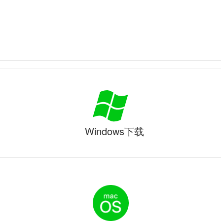
Windows下载