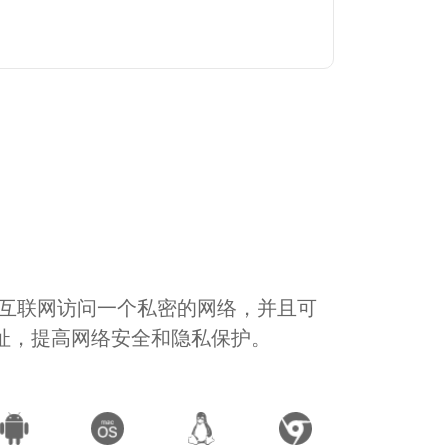
通过互联网访问一个私密的网络，并且可
地址，提高网络安全和隐私保护。