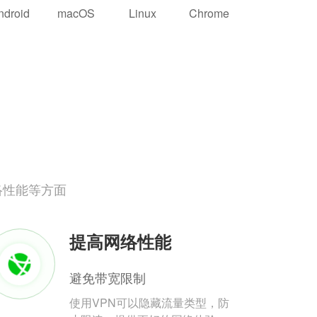
ndroid
macOS
Linux
Chrome
络性能等方面
提高网络性能
避免带宽限制
使用VPN可以隐藏流量类型，防