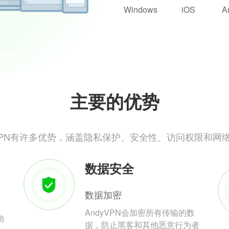
Windows
iOS
A
主要的优势
yVPN有许多优势，涵盖隐私保护、安全性、访问权限和网
数据安全
数据加密
AndyVPN会加密所有传输的数
防
据，防止黑客和其他恶意行为者