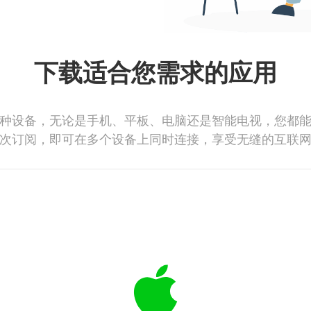
下载适合您需求的应用
种设备，无论是手机、平板、电脑还是智能电视，您都
次订阅，即可在多个设备上同时连接，享受无缝的互联