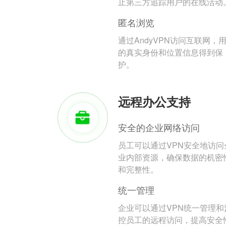
止第三方追踪用户的在线活动
匿名浏览
通过AndyVPN访问互联网，
的真实身份和位置信息得到保
护。
远程办公支持
安全的企业网络访问
员工可以通过VPN安全地访问
业内部资源，确保数据的机密
和完整性。
统一管理
企业可以通过VPN统一管理和
控员工的远程访问，提高安全