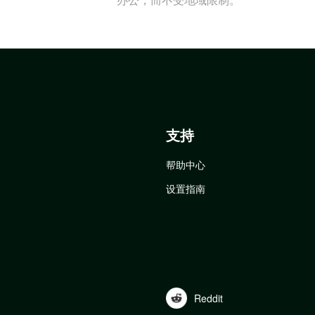
支持
帮助中心
设置指南
Reddit