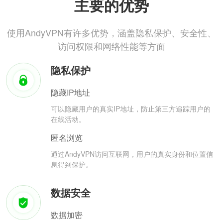
主要的优势
使用AndyVPN有许多优势，涵盖隐私保护、安全性、
访问权限和网络性能等方面
隐私保护
隐藏IP地址
可以隐藏用户的真实IP地址，防止第三方追踪用户的
在线活动。
匿名浏览
通过AndyVPN访问互联网，用户的真实身份和位置信
息得到保护。
数据安全
数据加密