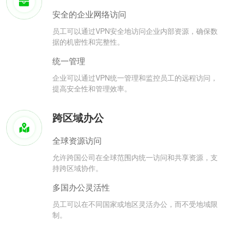
安全的企业网络访问
员工可以通过VPN安全地访问企业内部资源，确保数
据的机密性和完整性。
统一管理
企业可以通过VPN统一管理和监控员工的远程访问，
提高安全性和管理效率。
跨区域办公
全球资源访问
允许跨国公司在全球范围内统一访问和共享资源，支
持跨区域协作。
多国办公灵活性
员工可以在不同国家或地区灵活办公，而不受地域限
制。