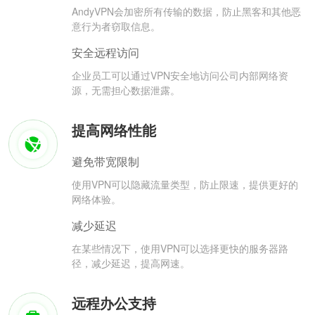
AndyVPN会加密所有传输的数据，防止黑客和其他恶
意行为者窃取信息。
安全远程访问
企业员工可以通过VPN安全地访问公司内部网络资
源，无需担心数据泄露。
提高网络性能
避免带宽限制
使用VPN可以隐藏流量类型，防止限速，提供更好的
网络体验。
减少延迟
在某些情况下，使用VPN可以选择更快的服务器路
径，减少延迟，提高网速。
远程办公支持