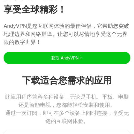
享受全球精彩！
AndyVPN是您互联网体验的最佳伴侣，它帮助您突破
地理边界和网络屏障。让您可以尽情地享受这个无界
限的数字世界！
获取 AndyVPN
下载适合您需求的应用
此应用程序兼容多种设备，无论是手机、平板、电脑
还是智能电视，您都能轻松安装和使用。
通过一次订阅，即可在多个设备上同时连接，享受无
缝的互联网体验。