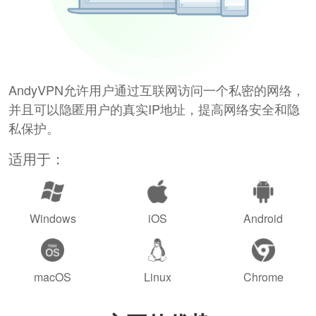
AndyVPN允许用户通过互联网访问一个私密的网络，
并且可以隐匿用户的真实IP地址，提高网络安全和隐
私保护。
适用于：
Windows
iOS
Android
macOS
Linux
Chrome