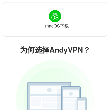
macOS下载
为何选择AndyVPN？