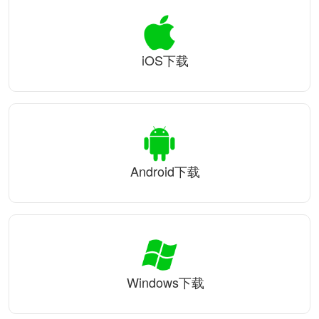
iOS下载
Android下载
Windows下载