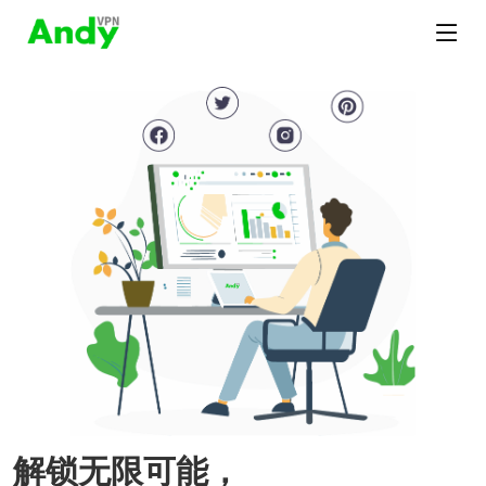
解锁无限可能，