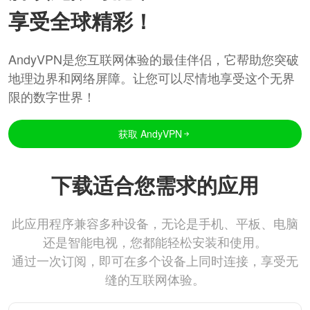
享受全球精彩！
AndyVPN是您互联网体验的最佳伴侣，它帮助您突破
地理边界和网络屏障。让您可以尽情地享受这个无界
限的数字世界！
获取 AndyVPN
下载适合您需求的应用
此应用程序兼容多种设备，无论是手机、平板、电脑
还是智能电视，您都能轻松安装和使用。
通过一次订阅，即可在多个设备上同时连接，享受无
缝的互联网体验。