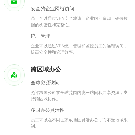
安全的企业网络访问
员工可以通过VPN安全地访问企业内部资源，确保数
据的机密性和完整性。
统一管理
企业可以通过VPN统一管理和监控员工的远程访问，
提高安全性和管理效率。
跨区域办公
全球资源访问
允许跨国公司在全球范围内统一访问和共享资源，支
持跨区域协作。
多国办公灵活性
员工可以在不同国家或地区灵活办公，而不受地域限
制。