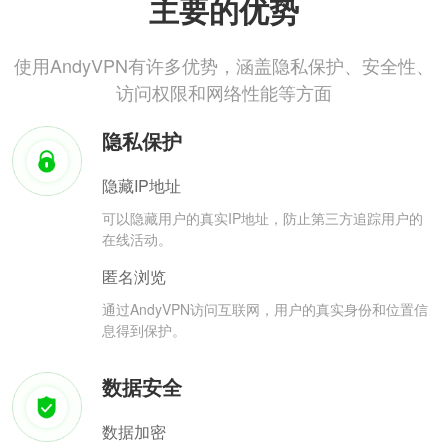
主要的优势
使用AndyVPN有许多优势，涵盖隐私保护、安全性、
访问权限和网络性能等方面
隐私保护
隐藏IP地址
可以隐藏用户的真实IP地址，防止第三方追踪用户的
在线活动。
匿名浏览
通过AndyVPN访问互联网，用户的真实身份和位置信
息得到保护。
数据安全
数据加密