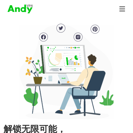
解锁无限可能，