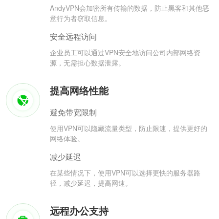
AndyVPN会加密所有传输的数据，防止黑客和其他恶
意行为者窃取信息。
安全远程访问
企业员工可以通过VPN安全地访问公司内部网络资
源，无需担心数据泄露。
提高网络性能
避免带宽限制
使用VPN可以隐藏流量类型，防止限速，提供更好的
网络体验。
减少延迟
在某些情况下，使用VPN可以选择更快的服务器路
径，减少延迟，提高网速。
远程办公支持