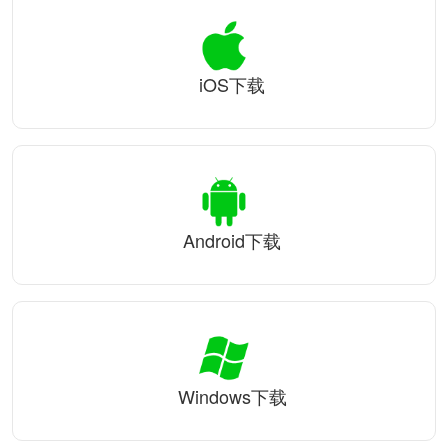
iOS下载
Android下载
Windows下载