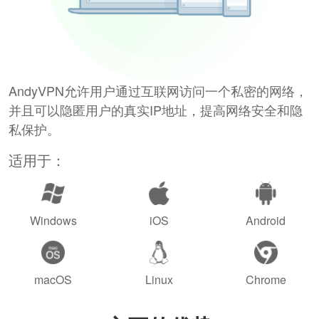
AndyVPN允许用户通过互联网访问一个私密的网络，
并且可以隐匿用户的真实IP地址，提高网络安全和隐
私保护。
适用于：
Windows
iOS
Android
macOS
Linux
Chrome