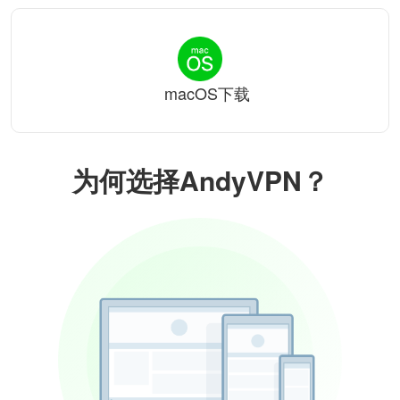
macOS下载
为何选择AndyVPN？