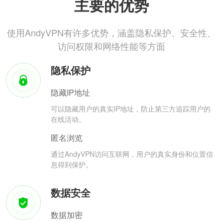
主要的优势
使用AndyVPN有许多优势，涵盖隐私保护、安全性、
访问权限和网络性能等方面
隐私保护
隐藏IP地址
可以隐藏用户的真实IP地址，防止第三方追踪用户的
在线活动。
匿名浏览
通过AndyVPN访问互联网，用户的真实身份和位置信
息得到保护。
数据安全
数据加密