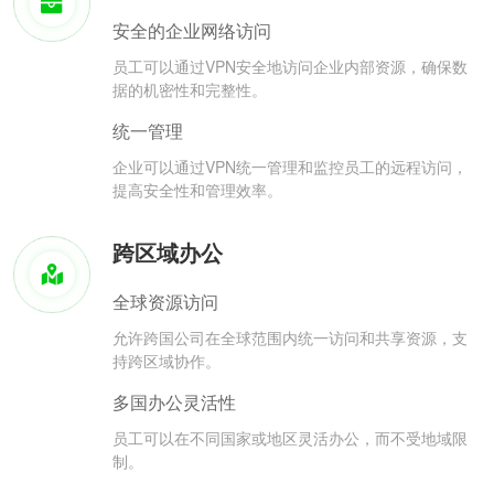
安全的企业网络访问
员工可以通过VPN安全地访问企业内部资源，确保数
据的机密性和完整性。
统一管理
企业可以通过VPN统一管理和监控员工的远程访问，
提高安全性和管理效率。
跨区域办公
全球资源访问
允许跨国公司在全球范围内统一访问和共享资源，支
持跨区域协作。
多国办公灵活性
员工可以在不同国家或地区灵活办公，而不受地域限
制。