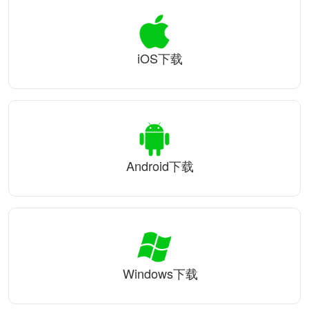
iOS下载
Android下载
Windows下载