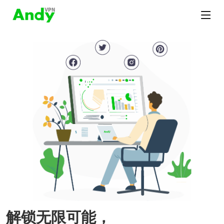
解锁无限可能，