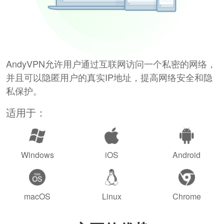
AndyVPN允许用户通过互联网访问一个私密的网络，
并且可以隐匿用户的真实IP地址，提高网络安全和隐
私保护。
适用于：
Windows
iOS
Android
macOS
Linux
Chrome