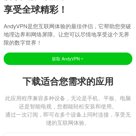
享受全球精彩！
AndyVPN是您互联网体验的最佳伴侣，它帮助您突破
地理边界和网络屏障。让您可以尽情地享受这个无界
限的数字世界！
获取 AndyVPN
下载适合您需求的应用
此应用程序兼容多种设备，无论是手机、平板、电脑
还是智能电视，您都能轻松安装和使用。
通过一次订阅，即可在多个设备上同时连接，享受无
缝的互联网体验。