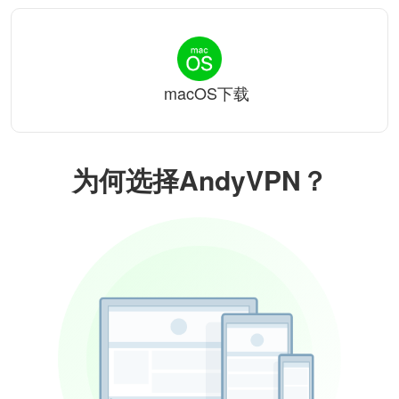
macOS下载
为何选择AndyVPN？