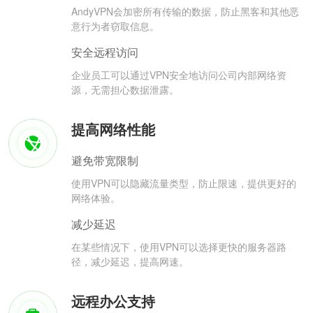
AndyVPN会加密所有传输的数据，防止黑客和其他恶
意行为者窃取信息。
安全远程访问
企业员工可以通过VPN安全地访问公司内部网络资
源，无需担心数据泄露。
提高网络性能
避免带宽限制
使用VPN可以隐藏流量类型，防止限速，提供更好的
网络体验。
减少延迟
在某些情况下，使用VPN可以选择更快的服务器路
径，减少延迟，提高网速。
远程办公支持