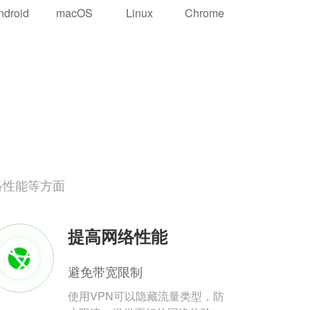
ndroid
macOS
Linux
Chrome
络性能等方面
提高网络性能
避免带宽限制
使用VPN可以隐藏流量类型，防