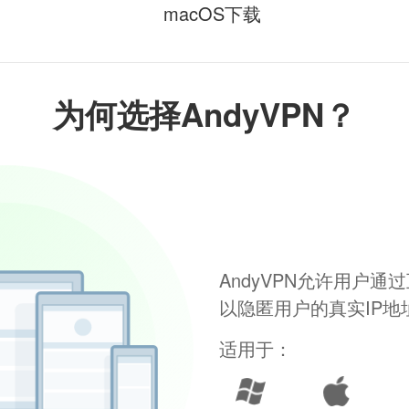
macOS下载
为何选择AndyVPN？
AndyVPN允许用户
以隐匿用户的真实IP
适用于：