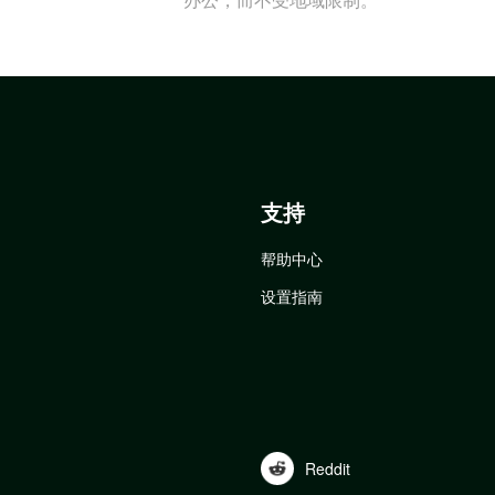
支持
帮助中心
设置指南
Reddit