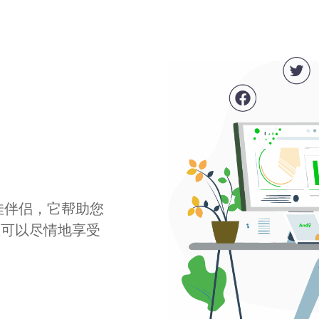
最佳伴侣，它帮助您
您可以尽情地享受