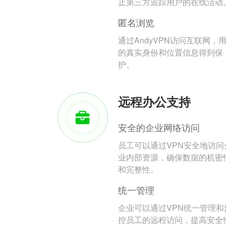
止第三方追踪用户的在线活动
匿名浏览
通过AndyVPN访问互联网，
的真实身份和位置信息得到保
护。
远程办公支持
安全的企业网络访问
员工可以通过VPN安全地访问
业内部资源，确保数据的机密
和完整性。
统一管理
企业可以通过VPN统一管理和
控员工的远程访问，提高安全