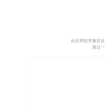
此应用程序兼容多
通过一