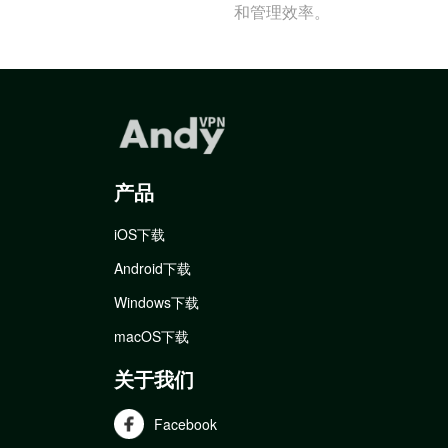
和管理效率。
产品
iOS下载
Android下载
Windows下载
macOS下载
关于我们
Facebook