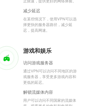
止限速，提供更好的网络体验。
减少延迟
在某些情况下，使用VPN可以选
择更快的服务器路径，减少延
迟，提高网速。
游戏和娱乐
访问游戏服务器
通过VPN可以访问不同地区的游
戏服务器，享受更多游戏内容和
更低的延迟。
解锁流媒体内容
用户可以访问不同国家的流媒体
库，观看更多的电影和电视剧。