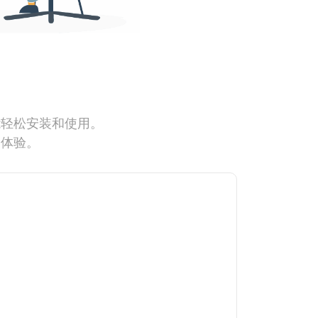
能轻松安装和使用。
网体验。