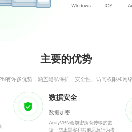
Windows
iOS
A
主要的优势
yVPN有许多优势，涵盖隐私保护、安全性、访问权限和网
数据安全
数据加密
AndyVPN会加密所有传输的数
防
据，防止黑客和其他恶意行为者