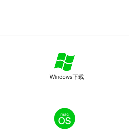
Windows下载