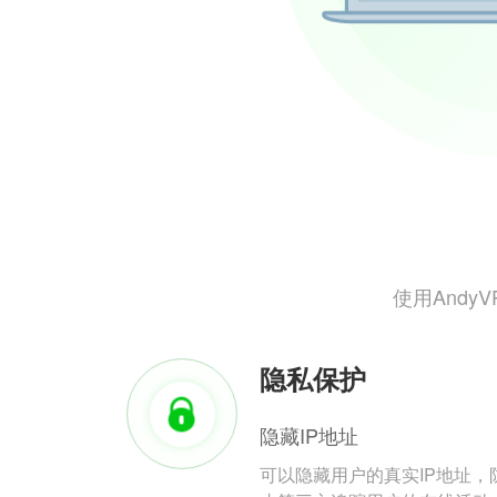
使用And
隐私保护
隐藏IP地址
可以隐藏用户的真实IP地址，