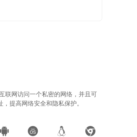
通过互联网访问一个私密的网络，并且可
地址，提高网络安全和隐私保护。