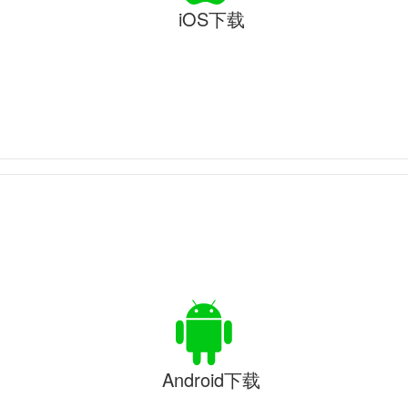
iOS下载
Android下载