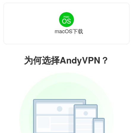
macOS下载
为何选择AndyVPN？