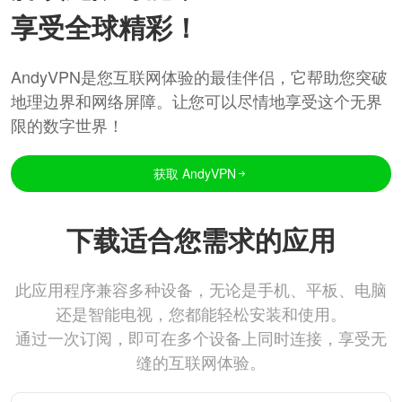
享受全球精彩！
AndyVPN是您互联网体验的最佳伴侣，它帮助您突破
地理边界和网络屏障。让您可以尽情地享受这个无界
限的数字世界！
获取 AndyVPN
下载适合您需求的应用
此应用程序兼容多种设备，无论是手机、平板、电脑
还是智能电视，您都能轻松安装和使用。
通过一次订阅，即可在多个设备上同时连接，享受无
缝的互联网体验。