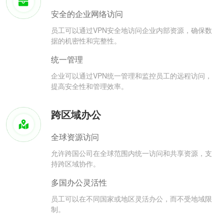
安全的企业网络访问
员工可以通过VPN安全地访问企业内部资源，确保数
据的机密性和完整性。
统一管理
企业可以通过VPN统一管理和监控员工的远程访问，
提高安全性和管理效率。
跨区域办公
全球资源访问
允许跨国公司在全球范围内统一访问和共享资源，支
持跨区域协作。
多国办公灵活性
员工可以在不同国家或地区灵活办公，而不受地域限
制。