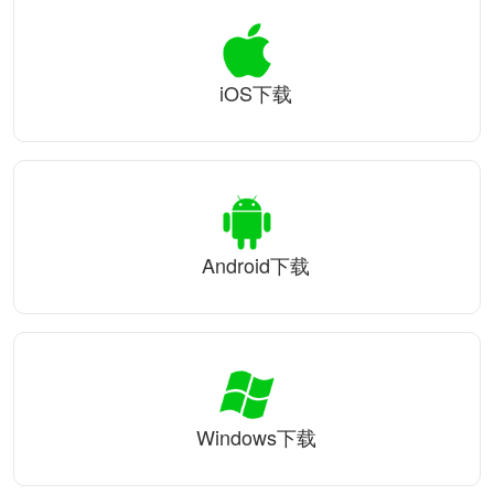
iOS下载
Android下载
Windows下载