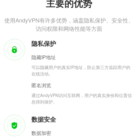
主要的优势
使用AndyVPN有许多优势，涵盖隐私保护、安全性、
访问权限和网络性能等方面
隐私保护
隐藏IP地址
可以隐藏用户的真实IP地址，防止第三方追踪用户的
在线活动。
匿名浏览
通过AndyVPN访问互联网，用户的真实身份和位置信
息得到保护。
数据安全
数据加密