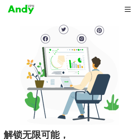
解锁无限可能，