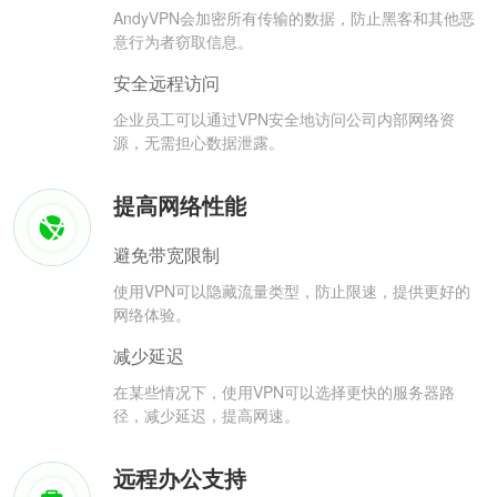
AndyVPN会加密所有传输的数据，防止黑客和其他恶
意行为者窃取信息。
安全远程访问
企业员工可以通过VPN安全地访问公司内部网络资
源，无需担心数据泄露。
提高网络性能
避免带宽限制
使用VPN可以隐藏流量类型，防止限速，提供更好的
网络体验。
减少延迟
在某些情况下，使用VPN可以选择更快的服务器路
径，减少延迟，提高网速。
远程办公支持