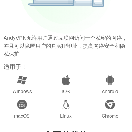
AndyVPN允许用户通过互联网访问一个私密的网络，
并且可以隐匿用户的真实IP地址，提高网络安全和隐
私保护。
适用于：
Windows
iOS
Android
macOS
Linux
Chrome