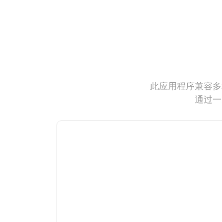
此应用程序兼容多
通过一