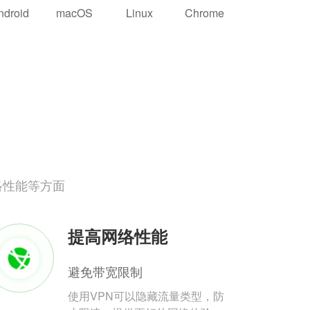
ndroid
macOS
Linux
Chrome
络性能等方面
提高网络性能
避免带宽限制
使用VPN可以隐藏流量类型，防