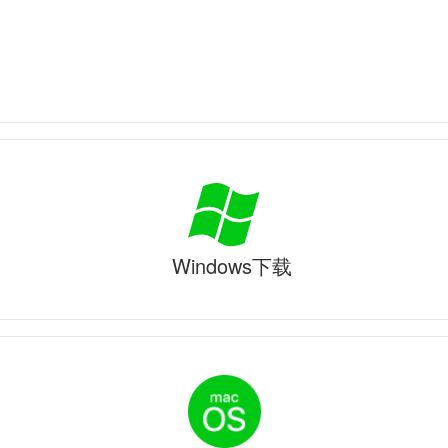
Windows下载