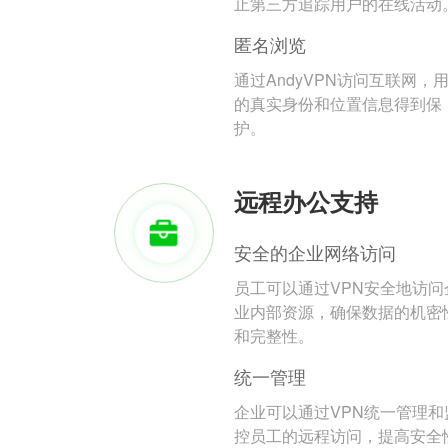
止第三方追踪用户的在线活动
匿名浏览
通过AndyVPN访问互联网，
的真实身份和位置信息得到保
护。
远程办公支持
安全的企业网络访问
员工可以通过VPN安全地访问
业内部资源，确保数据的机密
和完整性。
统一管理
企业可以通过VPN统一管理和
控员工的远程访问，提高安全