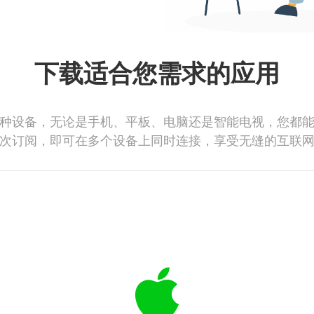
下载适合您需求的应用
种设备，无论是手机、平板、电脑还是智能电视，您都
次订阅，即可在多个设备上同时连接，享受无缝的互联