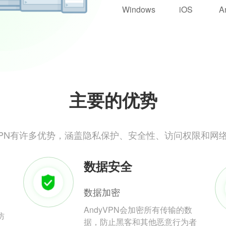
Windows
iOS
A
主要的优势
yVPN有许多优势，涵盖隐私保护、安全性、访问权限和网
数据安全
数据加密
AndyVPN会加密所有传输的数
防
据，防止黑客和其他恶意行为者