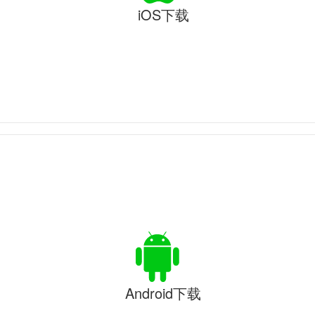
iOS下载
Android下载