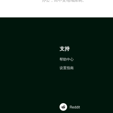
支持
帮助中心
设置指南
Reddit