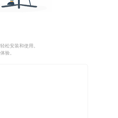
能轻松安装和使用。
网体验。