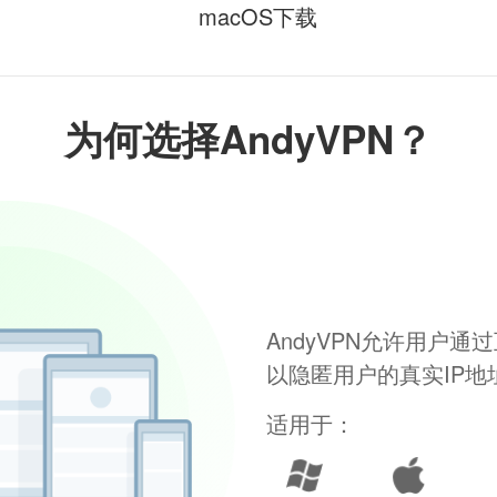
macOS下载
为何选择AndyVPN？
AndyVPN允许用户
以隐匿用户的真实IP
适用于：