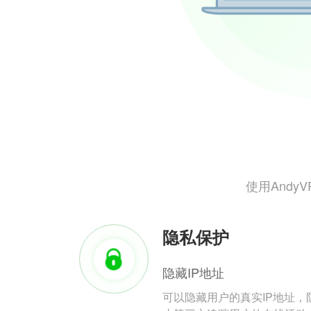
使用And
隐私保护
隐藏IP地址
可以隐藏用户的真实IP地址，