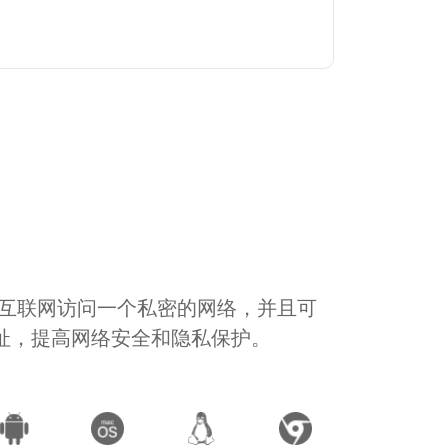
通过互联网访问一个私密的网络，并且可
地址，提高网络安全和隐私保护。