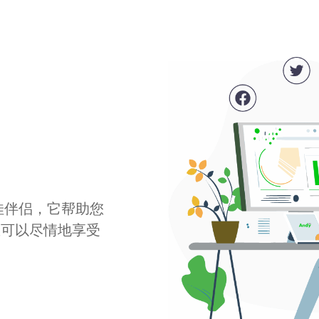
最佳伴侣，它帮助您
您可以尽情地享受