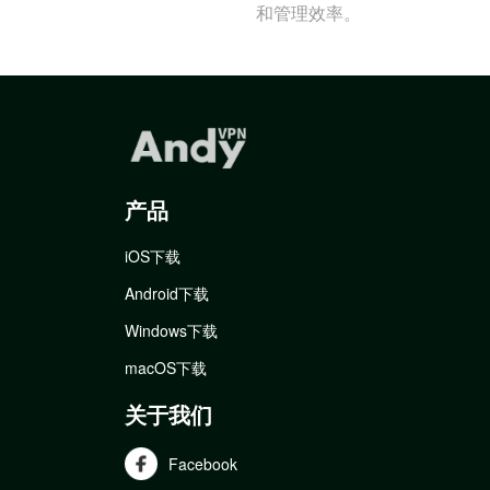
和管理效率。
产品
iOS下载
Android下载
Windows下载
macOS下载
关于我们
Facebook