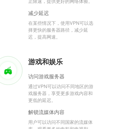
止限速，提供更好的网络体验。
减少延迟
在某些情况下，使用VPN可以选
择更快的服务器路径，减少延
迟，提高网速。
游戏和娱乐
访问游戏服务器
通过VPN可以访问不同地区的游
戏服务器，享受更多游戏内容和
更低的延迟。
解锁流媒体内容
用户可以访问不同国家的流媒体
库，观看更多的电影和电视剧。