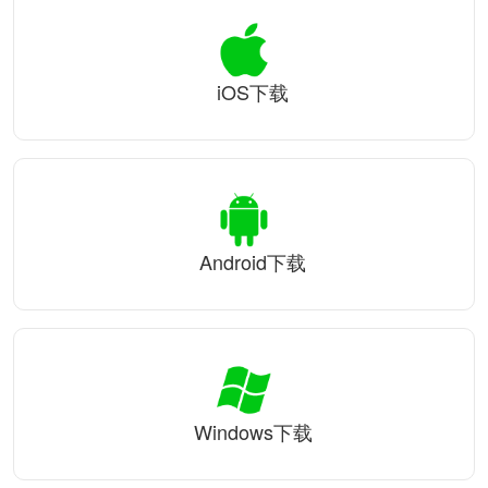
iOS下载
Android下载
Windows下载