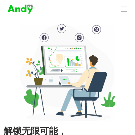
解锁无限可能，