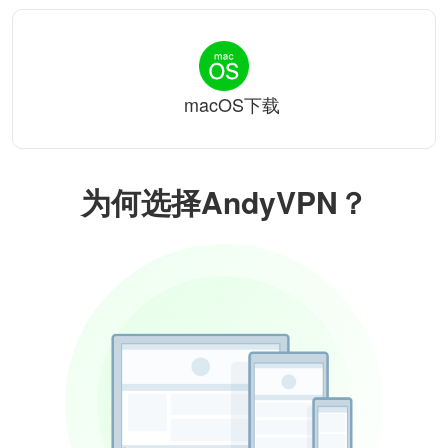
macOS下载
为何选择AndyVPN？