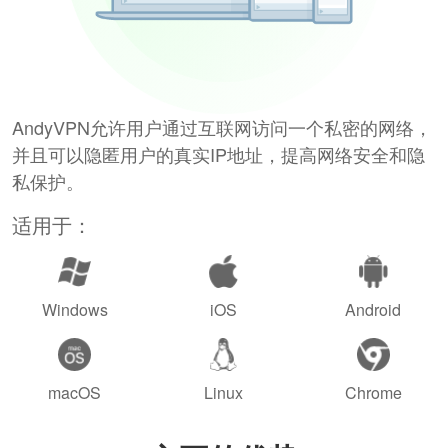
AndyVPN允许用户通过互联网访问一个私密的网络，
并且可以隐匿用户的真实IP地址，提高网络安全和隐
私保护。
适用于：
Windows
iOS
Android
macOS
Linux
Chrome