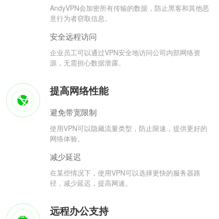
AndyVPN会加密所有传输的数据，防止黑客和其他恶
意行为者窃取信息。
安全远程访问
企业员工可以通过VPN安全地访问公司内部网络资
源，无需担心数据泄露。
提高网络性能
避免带宽限制
使用VPN可以隐藏流量类型，防止限速，提供更好的
网络体验。
减少延迟
在某些情况下，使用VPN可以选择更快的服务器路
径，减少延迟，提高网速。
远程办公支持