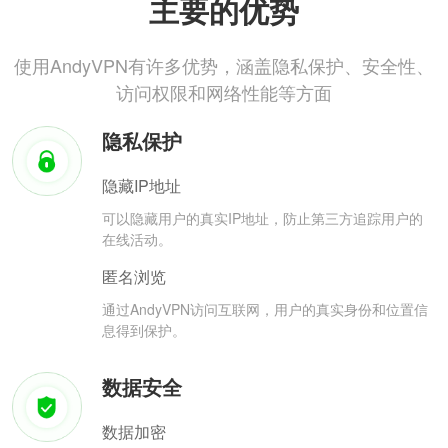
主要的优势
使用AndyVPN有许多优势，涵盖隐私保护、安全性、
访问权限和网络性能等方面
隐私保护
隐藏IP地址
可以隐藏用户的真实IP地址，防止第三方追踪用户的
在线活动。
匿名浏览
通过AndyVPN访问互联网，用户的真实身份和位置信
息得到保护。
数据安全
数据加密