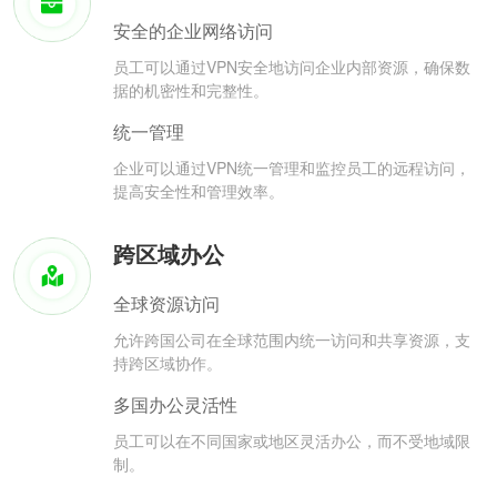
安全的企业网络访问
员工可以通过VPN安全地访问企业内部资源，确保数
据的机密性和完整性。
统一管理
企业可以通过VPN统一管理和监控员工的远程访问，
提高安全性和管理效率。
跨区域办公
全球资源访问
允许跨国公司在全球范围内统一访问和共享资源，支
持跨区域协作。
多国办公灵活性
员工可以在不同国家或地区灵活办公，而不受地域限
制。