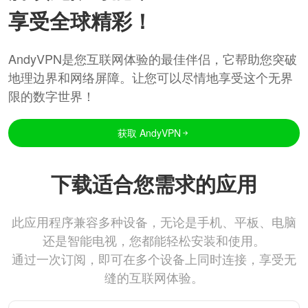
享受全球精彩！
AndyVPN是您互联网体验的最佳伴侣，它帮助您突破
地理边界和网络屏障。让您可以尽情地享受这个无界
限的数字世界！
获取 AndyVPN
下载适合您需求的应用
此应用程序兼容多种设备，无论是手机、平板、电脑
还是智能电视，您都能轻松安装和使用。
通过一次订阅，即可在多个设备上同时连接，享受无
缝的互联网体验。