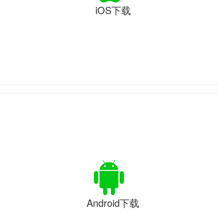
iOS下载
Android下载