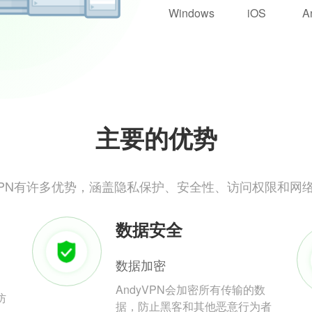
Windows
iOS
A
主要的优势
yVPN有许多优势，涵盖隐私保护、安全性、访问权限和网
数据安全
数据加密
AndyVPN会加密所有传输的数
防
据，防止黑客和其他恶意行为者