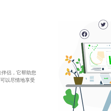
最佳伴侣，它帮助您
您可以尽情地享受