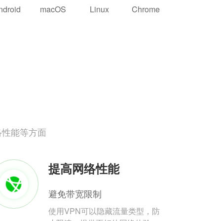
ndroid
macOS
Linux
Chrome
络性能等方面
提高网络性能
避免带宽限制
使用VPN可以隐藏流量类型，防