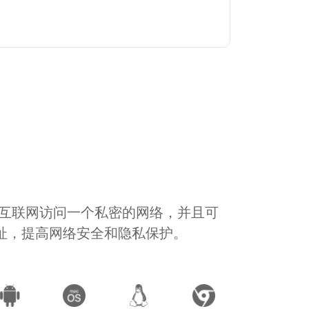
通过互联网访问一个私密的网络，并且可
地址，提高网络安全和隐私保护。