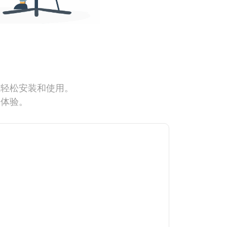
能轻松安装和使用。
网体验。