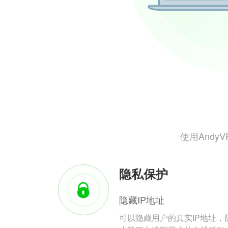
使用And
隐私保护
隐藏IP地址
可以隐藏用户的真实IP地址，