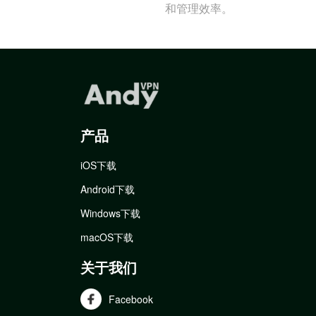
和管理效率。
产品
iOS下载
Android下载
Windows下载
macOS下载
关于我们
Facebook