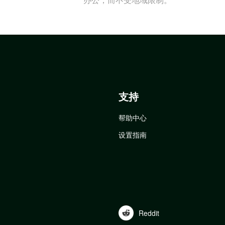
支持
帮助中心
设置指南
Reddit