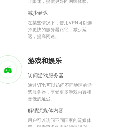
止限速，提供更好的网络体验。
减少延迟
在某些情况下，使用VPN可以选
择更快的服务器路径，减少延
迟，提高网速。
游戏和娱乐
访问游戏服务器
通过VPN可以访问不同地区的游
戏服务器，享受更多游戏内容和
更低的延迟。
解锁流媒体内容
用户可以访问不同国家的流媒体
库，观看更多的电影和电视剧。