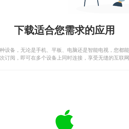
下载适合您需求的应用
种设备，无论是手机、平板、电脑还是智能电视，您都
次订阅，即可在多个设备上同时连接，享受无缝的互联