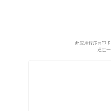
此应用程序兼容多
通过一