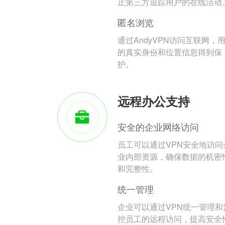
止第三方追踪用户的在线活动
匿名浏览
通过AndyVPN访问互联网，
的真实身份和位置信息得到保
护。
远程办公支持
安全的企业网络访问
员工可以通过VPN安全地访问
业内部资源，确保数据的机密
和完整性。
统一管理
企业可以通过VPN统一管理和
控员工的远程访问，提高安全