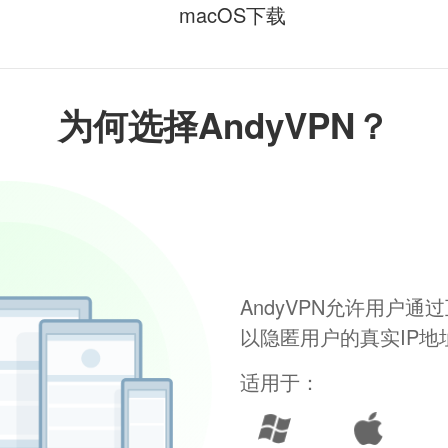
macOS下载
为何选择AndyVPN？
AndyVPN允许用户
以隐匿用户的真实IP
适用于：