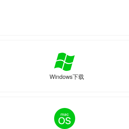
Windows下载