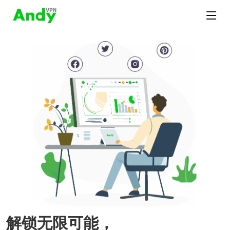
解锁无限可能，