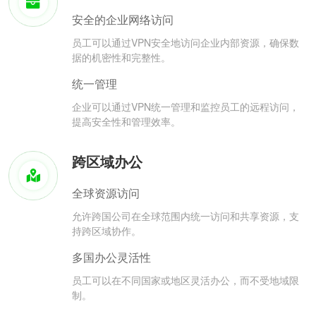
安全的企业网络访问
员工可以通过VPN安全地访问企业内部资源，确保数
据的机密性和完整性。
统一管理
企业可以通过VPN统一管理和监控员工的远程访问，
提高安全性和管理效率。
跨区域办公
全球资源访问
允许跨国公司在全球范围内统一访问和共享资源，支
持跨区域协作。
多国办公灵活性
员工可以在不同国家或地区灵活办公，而不受地域限
制。