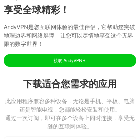
享受全球精彩！
AndyVPN是您互联网体验的最佳伴侣，它帮助您突破
地理边界和网络屏障。让您可以尽情地享受这个无界
限的数字世界！
获取 AndyVPN
下载适合您需求的应用
此应用程序兼容多种设备，无论是手机、平板、电脑
还是智能电视，您都能轻松安装和使用。
通过一次订阅，即可在多个设备上同时连接，享受无
缝的互联网体验。