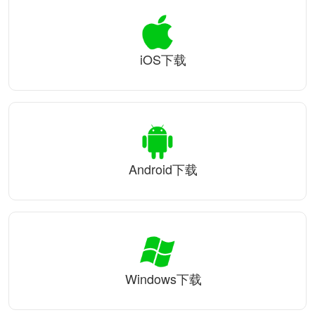
iOS下载
Android下载
Windows下载