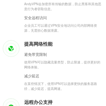
AndyVPN会加密所有传输的数据，防止黑客和其他恶
意行为者窃取信息。
安全远程访问
企业员工可以通过VPN安全地访问公司内部网络资
源，无需担心数据泄露。
提高网络性能
避免带宽限制
使用VPN可以隐藏流量类型，防止限速，提供更好的
网络体验。
减少延迟
在某些情况下，使用VPN可以选择更快的服务器路
径，减少延迟，提高网速。
远程办公支持