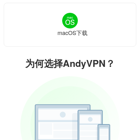
macOS下载
为何选择AndyVPN？