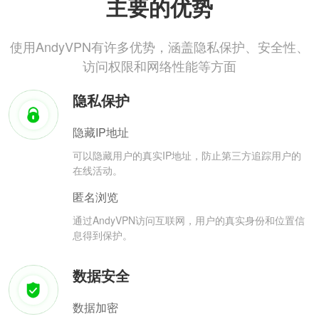
主要的优势
使用AndyVPN有许多优势，涵盖隐私保护、安全性、
访问权限和网络性能等方面
隐私保护
隐藏IP地址
可以隐藏用户的真实IP地址，防止第三方追踪用户的
在线活动。
匿名浏览
通过AndyVPN访问互联网，用户的真实身份和位置信
息得到保护。
数据安全
数据加密