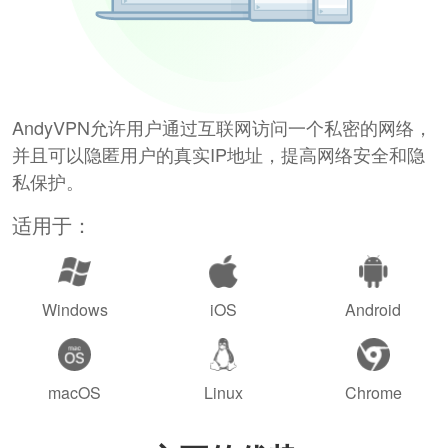
AndyVPN允许用户通过互联网访问一个私密的网络，
并且可以隐匿用户的真实IP地址，提高网络安全和隐
私保护。
适用于：
Windows
iOS
Android
macOS
Linux
Chrome