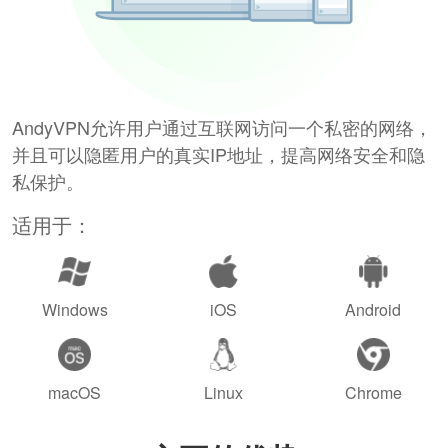
AndyVPN允许用户通过互联网访问一个私密的网络，
并且可以隐匿用户的真实IP地址，提高网络安全和隐
私保护。
适用于：
Windows
iOS
Android
macOS
Linux
Chrome