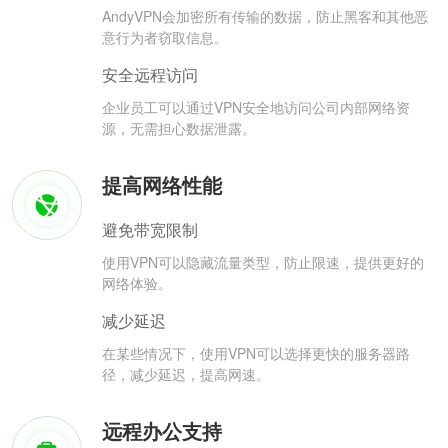
AndyVPN会加密所有传输的数据，防止黑客和其他恶
意行为者窃取信息。
安全远程访问
企业员工可以通过VPN安全地访问公司内部网络资
源，无需担心数据泄露。
提高网络性能
避免带宽限制
使用VPN可以隐藏流量类型，防止限速，提供更好的
网络体验。
减少延迟
在某些情况下，使用VPN可以选择更快的服务器路
径，减少延迟，提高网速。
远程办公支持