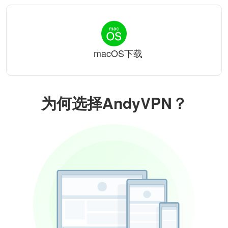
macOS下载
为何选择AndyVPN？