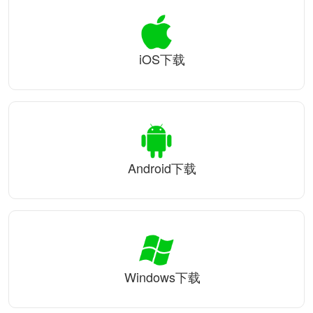
iOS下载
Android下载
Windows下载