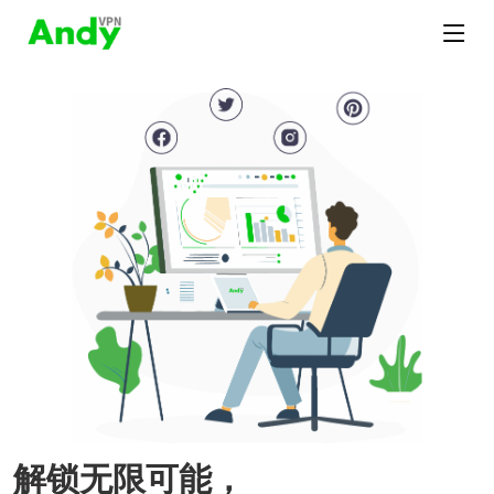
解锁无限可能，