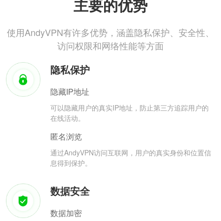
主要的优势
使用AndyVPN有许多优势，涵盖隐私保护、安全性、
访问权限和网络性能等方面
隐私保护
隐藏IP地址
可以隐藏用户的真实IP地址，防止第三方追踪用户的
在线活动。
匿名浏览
通过AndyVPN访问互联网，用户的真实身份和位置信
息得到保护。
数据安全
数据加密