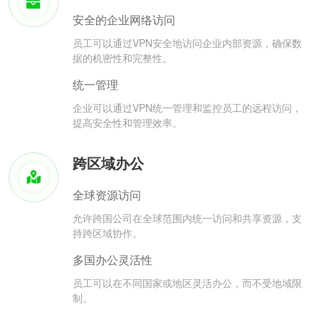
安全的企业网络访问
员工可以通过VPN安全地访问企业内部资源，确保数
据的机密性和完整性。
统一管理
企业可以通过VPN统一管理和监控员工的远程访问，
提高安全性和管理效率。
跨区域办公
全球资源访问
允许跨国公司在全球范围内统一访问和共享资源，支
持跨区域协作。
多国办公灵活性
员工可以在不同国家或地区灵活办公，而不受地域限
制。