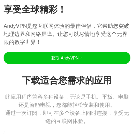
享受全球精彩！
AndyVPN是您互联网体验的最佳伴侣，它帮助您突破
地理边界和网络屏障。让您可以尽情地享受这个无界
限的数字世界！
获取 AndyVPN
下载适合您需求的应用
此应用程序兼容多种设备，无论是手机、平板、电脑
还是智能电视，您都能轻松安装和使用。
通过一次订阅，即可在多个设备上同时连接，享受无
缝的互联网体验。