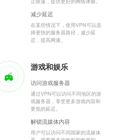
止限速，提供更好的网络体验。
减少延迟
在某些情况下，使用VPN可以选
择更快的服务器路径，减少延
迟，提高网速。
游戏和娱乐
访问游戏服务器
通过VPN可以访问不同地区的游
戏服务器，享受更多游戏内容和
更低的延迟。
解锁流媒体内容
用户可以访问不同国家的流媒体
库，观看更多的电影和电视剧。