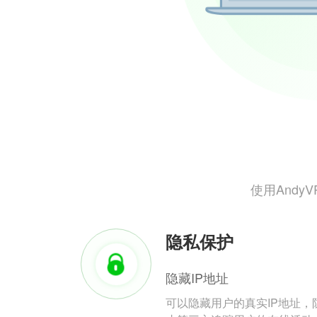
使用And
隐私保护
隐藏IP地址
可以隐藏用户的真实IP地址，