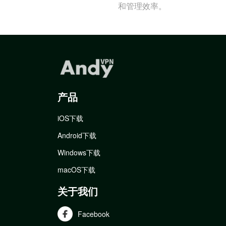
和管理效率。
产品
iOS下载
Android下载
Windows下载
macOS下载
关于我们
Facebook