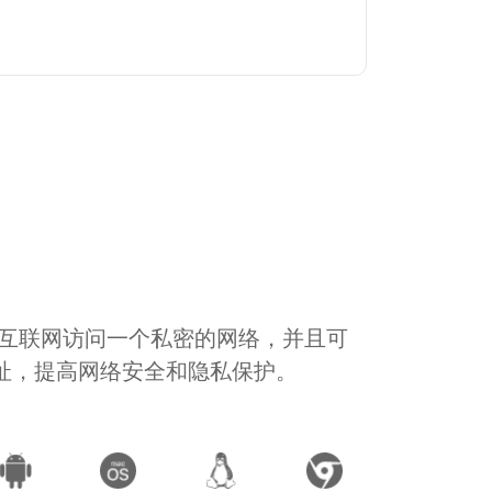
通过互联网访问一个私密的网络，并且可
地址，提高网络安全和隐私保护。