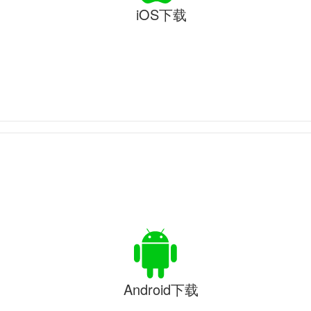
iOS下载
Android下载