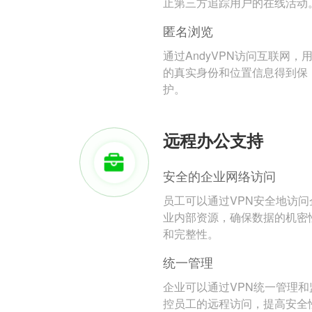
止第三方追踪用户的在线活动
匿名浏览
通过AndyVPN访问互联网，
的真实身份和位置信息得到保
护。
远程办公支持
安全的企业网络访问
员工可以通过VPN安全地访问
业内部资源，确保数据的机密
和完整性。
统一管理
企业可以通过VPN统一管理和
控员工的远程访问，提高安全