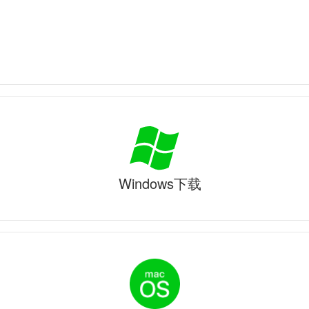
Windows下载