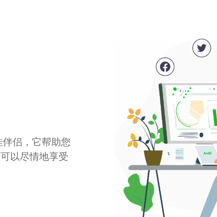
最佳伴侣，它帮助您
您可以尽情地享受