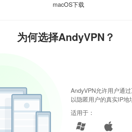
macOS下载
为何选择AndyVPN？
AndyVPN允许用户
以隐匿用户的真实IP
适用于：