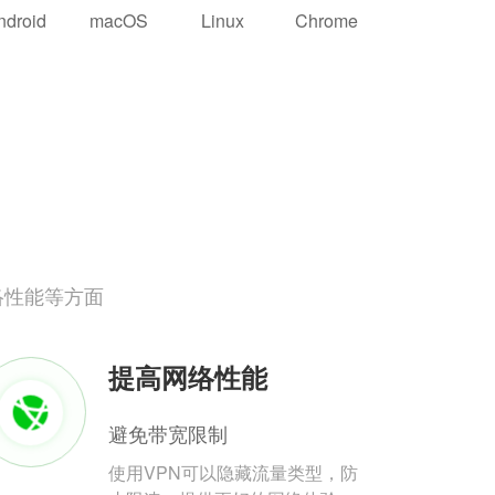
ndroid
macOS
Linux
Chrome
络性能等方面
提高网络性能
避免带宽限制
使用VPN可以隐藏流量类型，防