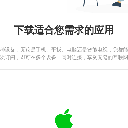
下载适合您需求的应用
种设备，无论是手机、平板、电脑还是智能电视，您都
次订阅，即可在多个设备上同时连接，享受无缝的互联