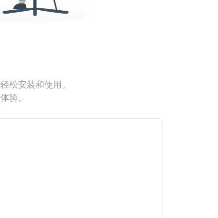
能轻松安装和使用。
网体验。