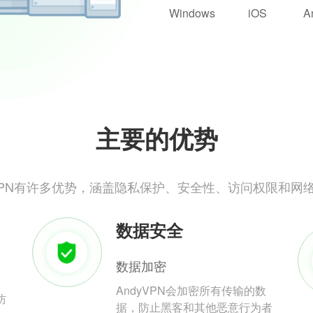
Windows
iOS
A
主要的优势
yVPN有许多优势，涵盖隐私保护、安全性、访问权限和网
数据安全
数据加密
AndyVPN会加密所有传输的数
防
据，防止黑客和其他恶意行为者