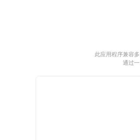
此应用程序兼容多
通过一