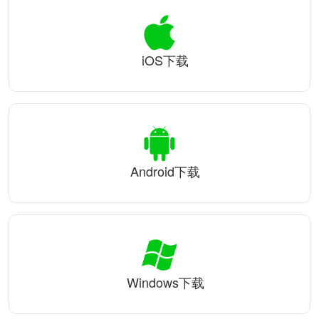
iOS下载
Android下载
Windows下载