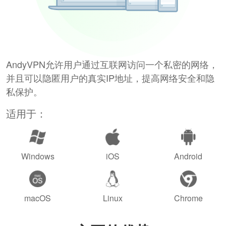
AndyVPN允许用户通过互联网访问一个私密的网络，
并且可以隐匿用户的真实IP地址，提高网络安全和隐
私保护。
适用于：
Windows
iOS
Android
macOS
Linux
Chrome