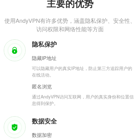
主要的优势
使用AndyVPN有许多优势，涵盖隐私保护、安全性、
访问权限和网络性能等方面
隐私保护
隐藏IP地址
可以隐藏用户的真实IP地址，防止第三方追踪用户的
在线活动。
匿名浏览
通过AndyVPN访问互联网，用户的真实身份和位置信
息得到保护。
数据安全
数据加密