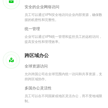
安全的企业网络访问
员工可以通过VPN安全地访问企业内部资源，确保数
据的机密性和完整性。
统一管理
企业可以通过VPN统一管理和监控员工的远程访问，
提高安全性和管理效率。
跨区域办公
全球资源访问
允许跨国公司在全球范围内统一访问和共享资源，支
持跨区域协作。
多国办公灵活性
员工可以在不同国家或地区灵活办公，而不受地域限
制。