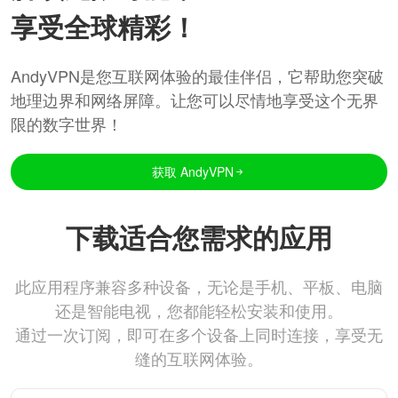
享受全球精彩！
AndyVPN是您互联网体验的最佳伴侣，它帮助您突破
地理边界和网络屏障。让您可以尽情地享受这个无界
限的数字世界！
获取 AndyVPN
下载适合您需求的应用
此应用程序兼容多种设备，无论是手机、平板、电脑
还是智能电视，您都能轻松安装和使用。
通过一次订阅，即可在多个设备上同时连接，享受无
缝的互联网体验。