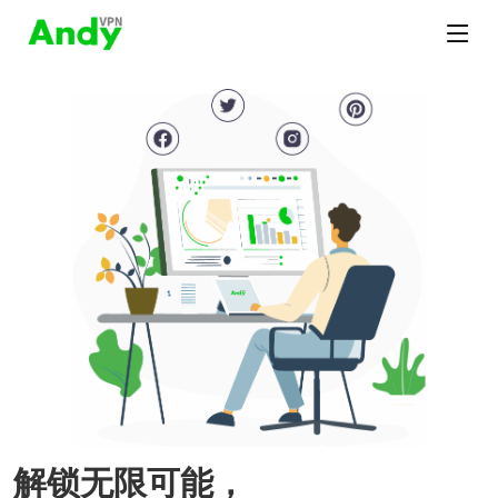
解锁无限可能，