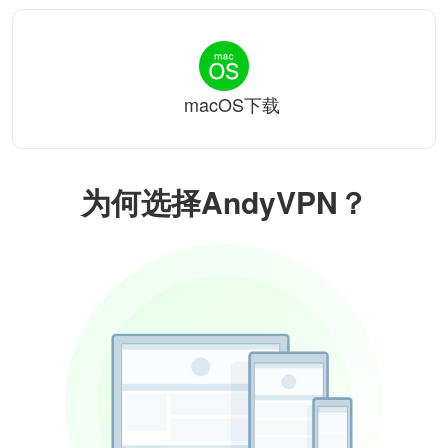
macOS下载
为何选择AndyVPN？