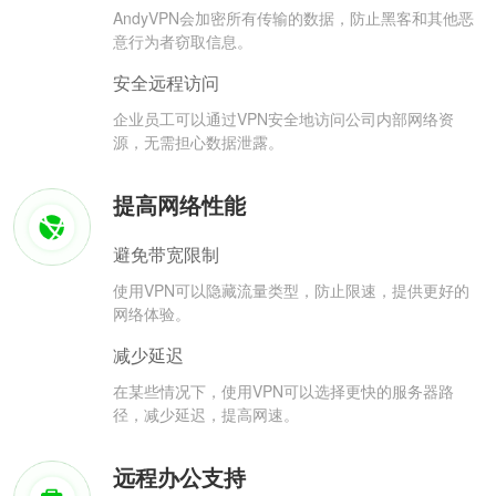
AndyVPN会加密所有传输的数据，防止黑客和其他恶
意行为者窃取信息。
安全远程访问
企业员工可以通过VPN安全地访问公司内部网络资
源，无需担心数据泄露。
提高网络性能
避免带宽限制
使用VPN可以隐藏流量类型，防止限速，提供更好的
网络体验。
减少延迟
在某些情况下，使用VPN可以选择更快的服务器路
径，减少延迟，提高网速。
远程办公支持