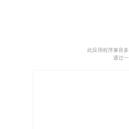
此应用程序兼容多
通过一