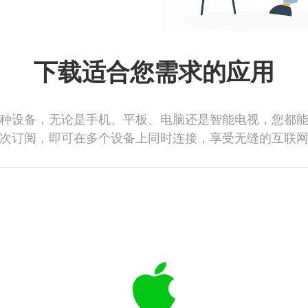
下载适合您需求的应用
种设备，无论是手机、平板、电脑还是智能电视，您都
次订阅，即可在多个设备上同时连接，享受无缝的互联