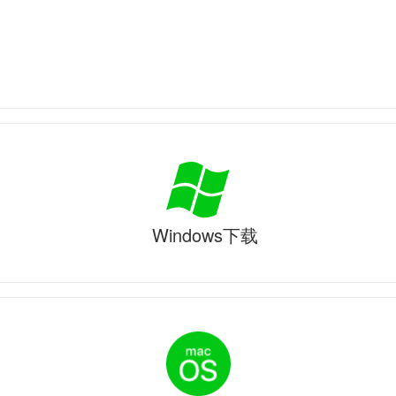
Windows下载