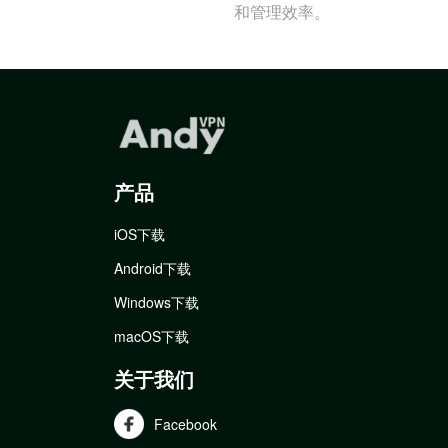
和管理效率。
产品
iOS下载
Android下载
Windows下载
macOS下载
关于我们
Facebook