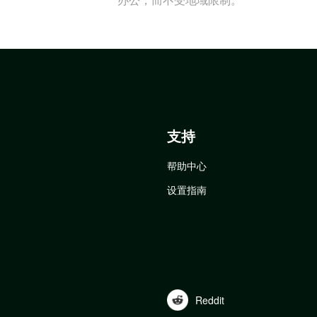
支持
帮助中心
设置指南
Reddit