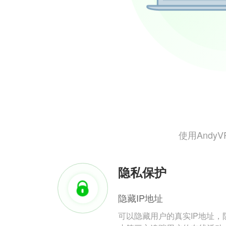
使用And
隐私保护
隐藏IP地址
可以隐藏用户的真实IP地址，