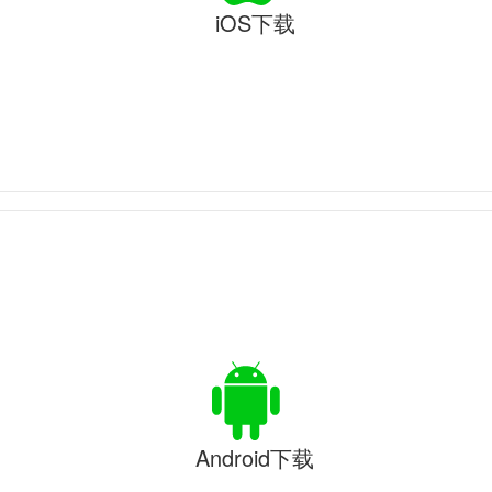
iOS下载
Android下载