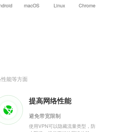
ndroid
macOS
Linux
Chrome
络性能等方面
提高网络性能
避免带宽限制
使用VPN可以隐藏流量类型，防