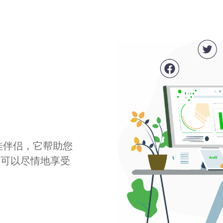
最佳伴侣，它帮助您
您可以尽情地享受