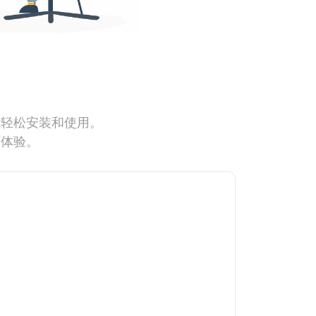
能轻松安装和使用。
网体验。