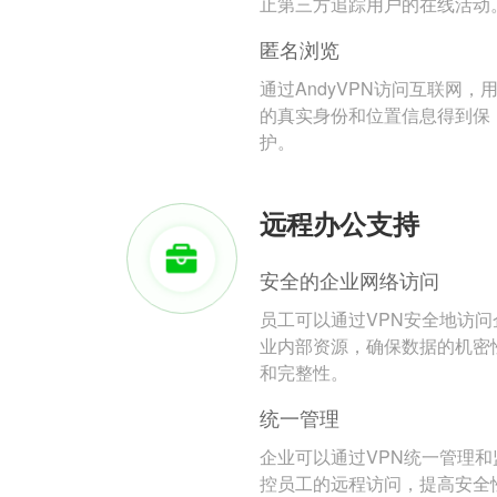
止第三方追踪用户的在线活动
匿名浏览
通过AndyVPN访问互联网，
的真实身份和位置信息得到保
护。
远程办公支持
安全的企业网络访问
员工可以通过VPN安全地访问
业内部资源，确保数据的机密
和完整性。
统一管理
企业可以通过VPN统一管理和
控员工的远程访问，提高安全