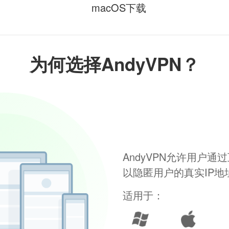
macOS下载
为何选择AndyVPN？
AndyVPN允许用户
以隐匿用户的真实IP
适用于：