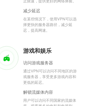
止限速，提供更好的网络体验。
减少延迟
在某些情况下，使用VPN可以选
择更快的服务器路径，减少延
迟，提高网速。
游戏和娱乐
访问游戏服务器
通过VPN可以访问不同地区的游
戏服务器，享受更多游戏内容和
更低的延迟。
解锁流媒体内容
用户可以访问不同国家的流媒体
库，观看更多的电影和电视剧。