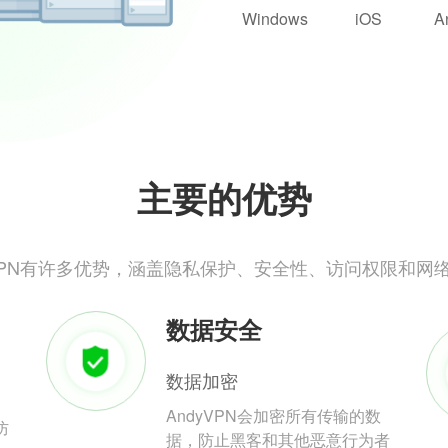
Windows
iOS
A
主要的优势
yVPN有许多优势，涵盖隐私保护、安全性、访问权限和网
数据安全
数据加密
AndyVPN会加密所有传输的数
防
据，防止黑客和其他恶意行为者