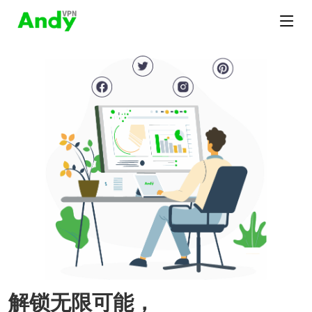
解锁无限可能，