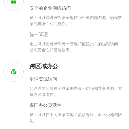
安全的企业网络访问
员工可以通过VPN安全地访问企业内部资源，确保数
据的机密性和完整性。
统一管理
企业可以通过VPN统一管理和监控员工的远程访问，
提高安全性和管理效率。
跨区域办公
全球资源访问
允许跨国公司在全球范围内统一访问和共享资源，支
持跨区域协作。
多国办公灵活性
员工可以在不同国家或地区灵活办公，而不受地域限
制。