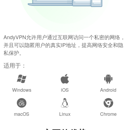
AndyVPN允许用户通过互联网访问一个私密的网络，
并且可以隐匿用户的真实IP地址，提高网络安全和隐
私保护。
适用于：
Windows
iOS
Android
macOS
Linux
Chrome