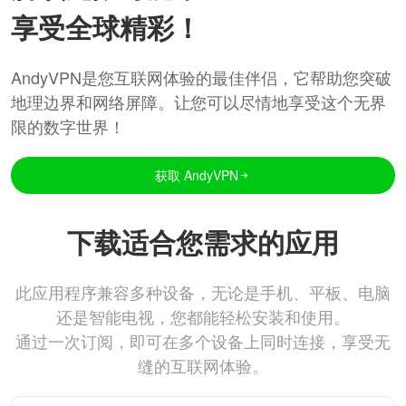
享受全球精彩！
AndyVPN是您互联网体验的最佳伴侣，它帮助您突破
地理边界和网络屏障。让您可以尽情地享受这个无界
限的数字世界！
获取 AndyVPN
下载适合您需求的应用
此应用程序兼容多种设备，无论是手机、平板、电脑
还是智能电视，您都能轻松安装和使用。
通过一次订阅，即可在多个设备上同时连接，享受无
缝的互联网体验。