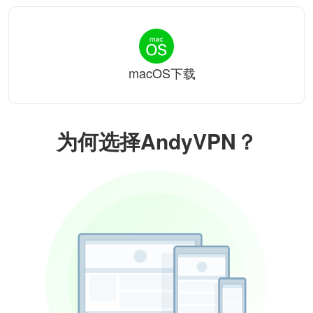
macOS下载
为何选择AndyVPN？