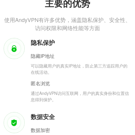
主要的优势
使用AndyVPN有许多优势，涵盖隐私保护、安全性、
访问权限和网络性能等方面
隐私保护
隐藏IP地址
可以隐藏用户的真实IP地址，防止第三方追踪用户的
在线活动。
匿名浏览
通过AndyVPN访问互联网，用户的真实身份和位置信
息得到保护。
数据安全
数据加密