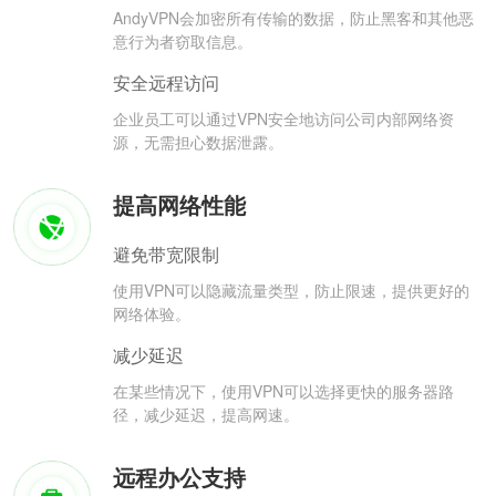
AndyVPN会加密所有传输的数据，防止黑客和其他恶
意行为者窃取信息。
安全远程访问
企业员工可以通过VPN安全地访问公司内部网络资
源，无需担心数据泄露。
提高网络性能
避免带宽限制
使用VPN可以隐藏流量类型，防止限速，提供更好的
网络体验。
减少延迟
在某些情况下，使用VPN可以选择更快的服务器路
径，减少延迟，提高网速。
远程办公支持