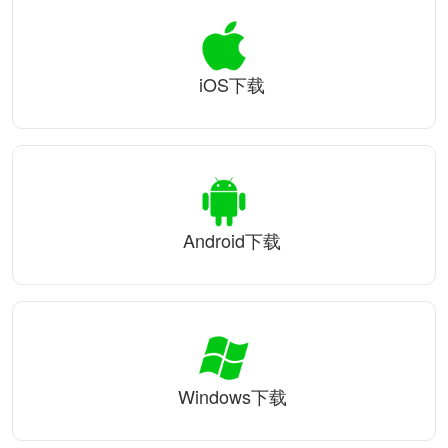
iOS下载
Android下载
Windows下载