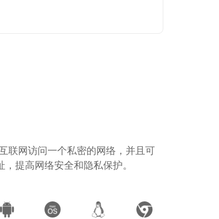
通过互联网访问一个私密的网络，并且可
地址，提高网络安全和隐私保护。