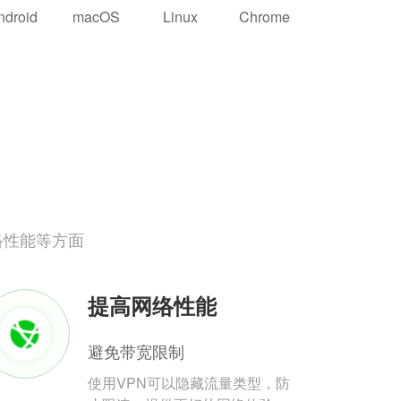
ndroid
macOS
Linux
Chrome
络性能等方面
提高网络性能
避免带宽限制
使用VPN可以隐藏流量类型，防