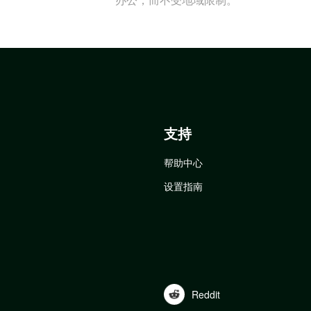
支持
帮助中心
设置指南
Reddit