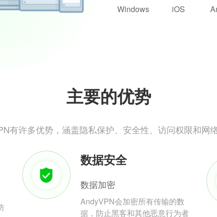
Windows
iOS
A
主要的优势
yVPN有许多优势，涵盖隐私保护、安全性、访问权限和网
数据安全
数据加密
AndyVPN会加密所有传输的数
防
据，防止黑客和其他恶意行为者