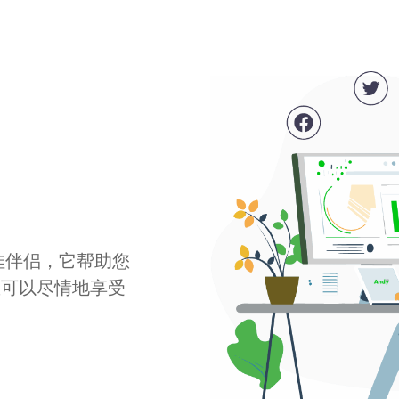
最佳伴侣，它帮助您
您可以尽情地享受