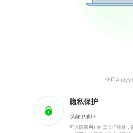
使用And
隐私保护
隐藏IP地址
可以隐藏用户的真实IP地址，