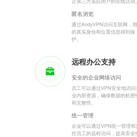
止第三方追踪用户的在线活动
匿名浏览
通过AndyVPN访问互联网，
的真实身份和位置信息得到保
护。
远程办公支持
安全的企业网络访问
员工可以通过VPN安全地访问
业内部资源，确保数据的机密
和完整性。
统一管理
企业可以通过VPN统一管理和
控员工的远程访问，提高安全