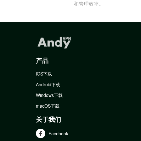
和管理效率。
产品
iOS下载
Android下载
Windows下载
macOS下载
关于我们
Facebook