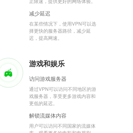
止限速，提供更好的网络体验。
减少延迟
在某些情况下，使用VPN可以选
择更快的服务器路径，减少延
迟，提高网速。
游戏和娱乐
访问游戏服务器
通过VPN可以访问不同地区的游
戏服务器，享受更多游戏内容和
更低的延迟。
解锁流媒体内容
用户可以访问不同国家的流媒体
库，观看更多的电影和电视剧。