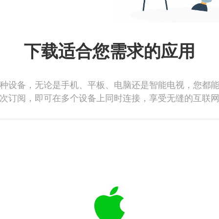
下载适合您需求的应用
种设备，无论是手机、平板、电脑还是智能电视，您都
次订阅，即可在多个设备上同时连接，享受无缝的互联