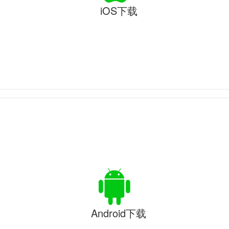
iOS下载
Android下载