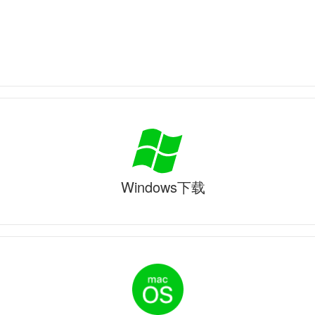
Windows下载