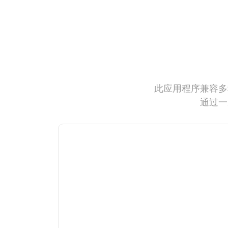
此应用程序兼容多
通过一