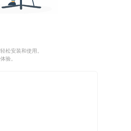
能轻松安装和使用。
网体验。