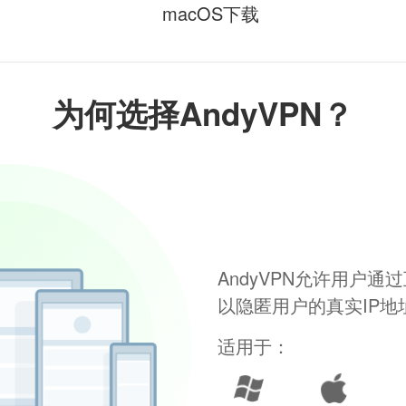
macOS下载
为何选择AndyVPN？
AndyVPN允许用户
以隐匿用户的真实IP
适用于：