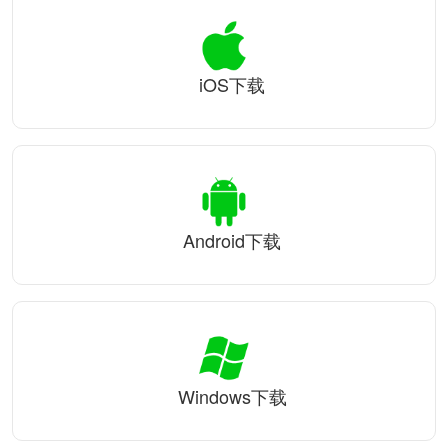
iOS下载
Android下载
Windows下载