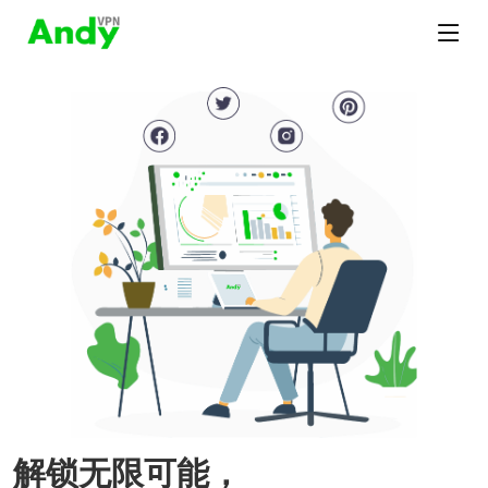
解锁无限可能，