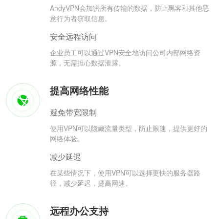
AndyVPN会加密所有传输的数据，防止黑客和其他恶
意行为者窃取信息。
安全远程访问
企业员工可以通过VPN安全地访问公司内部网络资
源，无需担心数据泄露。
提高网络性能
避免带宽限制
使用VPN可以隐藏流量类型，防止限速，提供更好的
网络体验。
减少延迟
在某些情况下，使用VPN可以选择更快的服务器路
径，减少延迟，提高网速。
远程办公支持