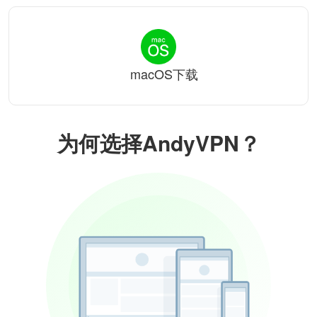
macOS下载
为何选择AndyVPN？