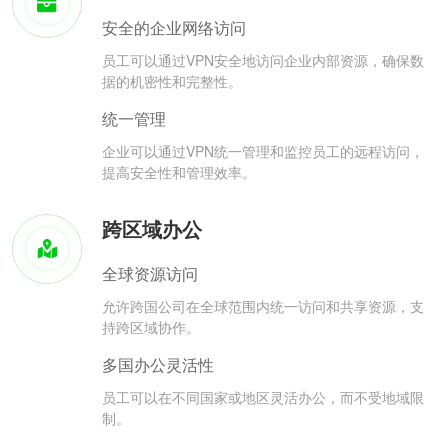
安全的企业网络访问
员工可以通过VPN安全地访问企业内部资源，确保数
据的机密性和完整性。
统一管理
企业可以通过VPN统一管理和监控员工的远程访问，
提高安全性和管理效率。
跨区域办公
全球资源访问
允许跨国公司在全球范围内统一访问和共享资源，支
持跨区域协作。
多国办公灵活性
员工可以在不同国家或地区灵活办公，而不受地域限
制。