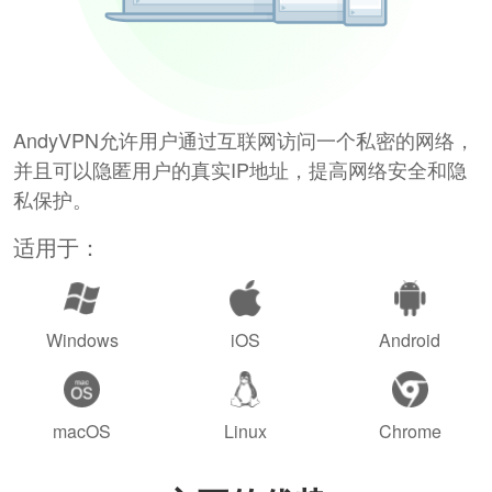
AndyVPN允许用户通过互联网访问一个私密的网络，
并且可以隐匿用户的真实IP地址，提高网络安全和隐
私保护。
适用于：
Windows
iOS
Android
macOS
Linux
Chrome