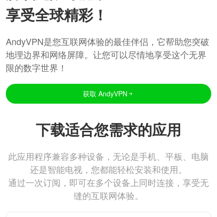
享受全球精彩！
AndyVPN是您互联网体验的最佳伴侣，它帮助您突破
地理边界和网络屏障。让您可以尽情地享受这个无界
限的数字世界！
获取 AndyVPN
下载适合您需求的应用
此应用程序兼容多种设备，无论是手机、平板、电脑
还是智能电视，您都能轻松安装和使用。
通过一次订阅，即可在多个设备上同时连接，享受无
缝的互联网体验。