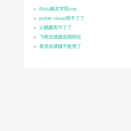
Riolu精灵学院vnp
poker cloud用不了了
火麒麟用不了了
飞熊加速器官网网址
易连加速器不能用了