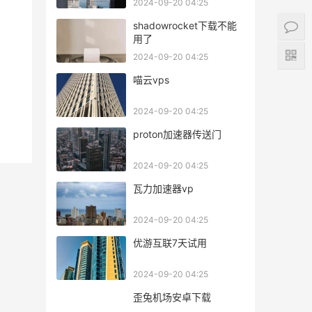
2024-09-20 04:25
shadowrocket下载不能
用了
2024-09-20 04:25
喵云vps
2024-09-20 04:25
proton加速器传送门
2024-09-20 04:25
瓦力加速器vp
2024-09-20 04:25
优游互联7天试用
2024-09-20 04:25
歪兔机场安卓下载