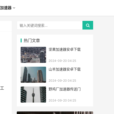
加速器
热门文章
坚果加速器安卓下载
2024-09-20 04:25
山羊加速器安卓下载
2024-09-20 04:25
工
野鸡厂加速器传送门
2024-09-20 04:25