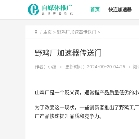
首页
快连加速器
主页
>
野鸡厂加速器传送门
>
野鸡厂加速器传送门
作者：小编
•
更新时间：2024-09-20 04:25
•
阅
山鸡厂是一个贬义词，通常指产品质量低劣的小
为了改变这一现状，一些创新者推出了野鸡工厂
厂产品快速提升品质和竞争力。