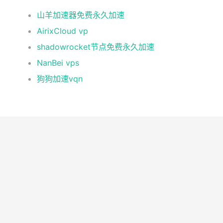
山羊加速器免费永久加速
AirixCloud vp
shadowrocket节点免费永久加速
NanBei vps
狗狗加速vqn