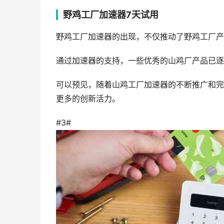
野鸡工厂加速器7天试用
野鸡工厂加速器的出现，不仅推动了野鸡工厂产
通过加速器的支持，一些优秀的山鸡厂产品已逐
可以预见，随着山鸡工厂加速器的不断推广和完
更多的创新活力。
#3#