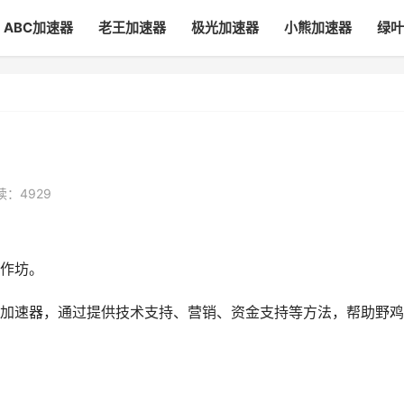
ABC加速器
老王加速器
极光加速器
小熊加速器
绿叶
读：4929
作坊。
加速器，通过提供技术支持、营销、资金支持等方法，帮助野鸡