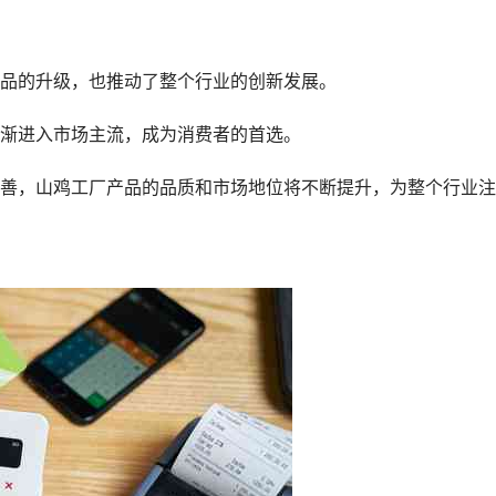
品的升级，也推动了整个行业的创新发展。
渐进入市场主流，成为消费者的首选。
善，山鸡工厂产品的品质和市场地位将不断提升，为整个行业注