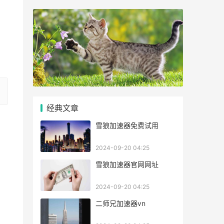
经典文章
雪狼加速器免费试用
2024-09-20 04:25
雪狼加速器官网网址
2024-09-20 04:25
二师兄加速器vn