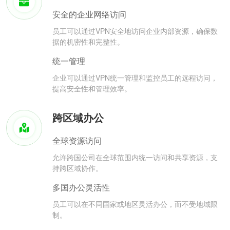
安全的企业网络访问
员工可以通过VPN安全地访问企业内部资源，确保数
据的机密性和完整性。
统一管理
企业可以通过VPN统一管理和监控员工的远程访问，
提高安全性和管理效率。
跨区域办公
全球资源访问
允许跨国公司在全球范围内统一访问和共享资源，支
持跨区域协作。
多国办公灵活性
员工可以在不同国家或地区灵活办公，而不受地域限
制。