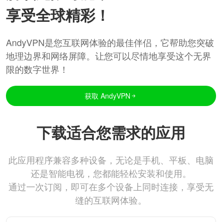
享受全球精彩！
AndyVPN是您互联网体验的最佳伴侣，它帮助您突破
地理边界和网络屏障。让您可以尽情地享受这个无界
限的数字世界！
获取 AndyVPN
下载适合您需求的应用
此应用程序兼容多种设备，无论是手机、平板、电脑
还是智能电视，您都能轻松安装和使用。
通过一次订阅，即可在多个设备上同时连接，享受无
缝的互联网体验。