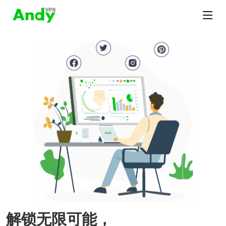
解锁无限可能，