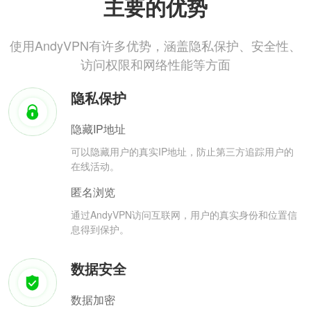
主要的优势
使用AndyVPN有许多优势，涵盖隐私保护、安全性、
访问权限和网络性能等方面
隐私保护
隐藏IP地址
可以隐藏用户的真实IP地址，防止第三方追踪用户的
在线活动。
匿名浏览
通过AndyVPN访问互联网，用户的真实身份和位置信
息得到保护。
数据安全
数据加密