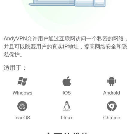
AndyVPN允许用户通过互联网访问一个私密的网络，
并且可以隐匿用户的真实IP地址，提高网络安全和隐
私保护。
适用于：
Windows
iOS
Android
macOS
Linux
Chrome