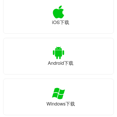
iOS下载
Android下载
Windows下载