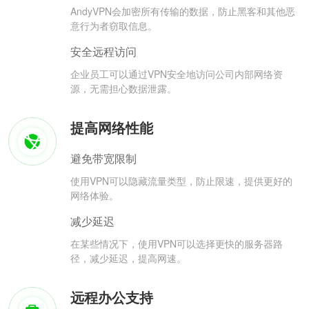
AndyVPN会加密所有传输的数据，防止黑客和其他恶
意行为者窃取信息。
安全远程访问
企业员工可以通过VPN安全地访问公司内部网络资
源，无需担心数据泄露。
提高网络性能
避免带宽限制
使用VPN可以隐藏流量类型，防止限速，提供更好的
网络体验。
减少延迟
在某些情况下，使用VPN可以选择更快的服务器路
径，减少延迟，提高网速。
远程办公支持