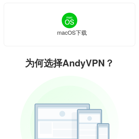
macOS下载
为何选择AndyVPN？