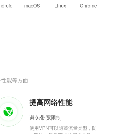
ndroid
macOS
Linux
Chrome
络性能等方面
提高网络性能
避免带宽限制
使用VPN可以隐藏流量类型，防