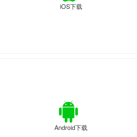
iOS下载
Android下载