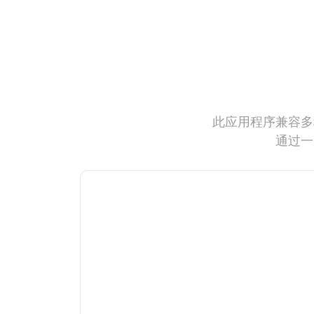
此应用程序兼容多
通过一