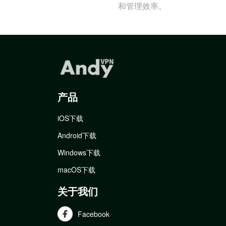
和管理效率。
产品
iOS下载
Android下载
Windows下载
macOS下载
关于我们
Facebook