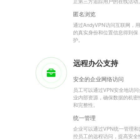
止第三方追踪用户的在线活动
匿名浏览
通过AndyVPN访问互联网，
的真实身份和位置信息得到保
护。
远程办公支持
安全的企业网络访问
员工可以通过VPN安全地访问
业内部资源，确保数据的机密
和完整性。
统一管理
企业可以通过VPN统一管理和
控员工的远程访问，提高安全