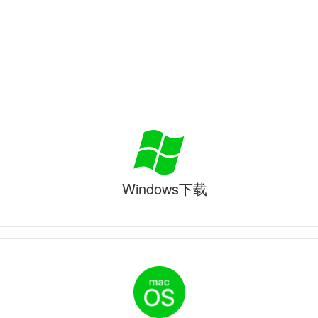
Windows下载