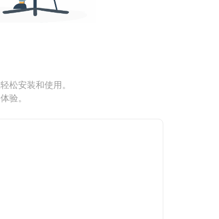
能轻松安装和使用。
网体验。