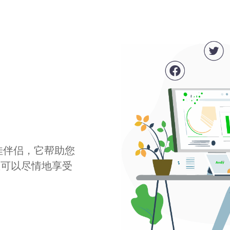
最佳伴侣，它帮助您
您可以尽情地享受