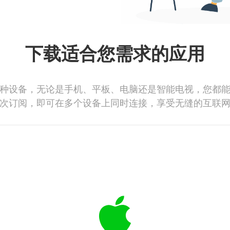
下载适合您需求的应用
种设备，无论是手机、平板、电脑还是智能电视，您都
次订阅，即可在多个设备上同时连接，享受无缝的互联