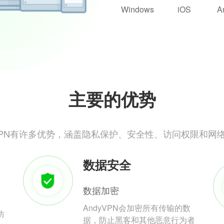
Windows
iOS
A
主要的优势
yVPN有许多优势，涵盖隐私保护、安全性、访问权限和网
数据安全
数据加密
AndyVPN会加密所有传输的数
防
据，防止黑客和其他恶意行为者