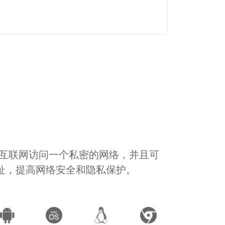
通过互联网访问一个私密的网络，并且可
地址，提高网络安全和隐私保护。