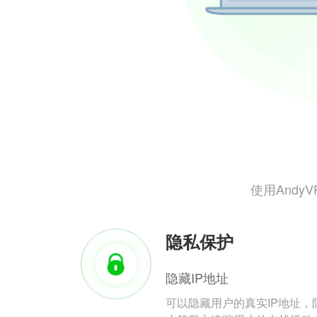
使用And
隐私保护
隐藏IP地址
可以隐藏用户的真实IP地址，