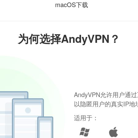
macOS下载
为何选择AndyVPN？
AndyVPN允许用户
以隐匿用户的真实IP
适用于：