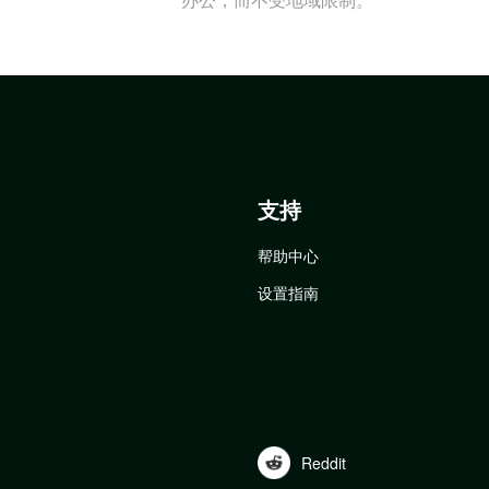
支持
帮助中心
设置指南
Reddit