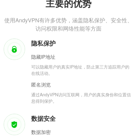
主要的优势
使用AndyVPN有许多优势，涵盖隐私保护、安全性、
访问权限和网络性能等方面
隐私保护
隐藏IP地址
可以隐藏用户的真实IP地址，防止第三方追踪用户的
在线活动。
匿名浏览
通过AndyVPN访问互联网，用户的真实身份和位置信
息得到保护。
数据安全
数据加密