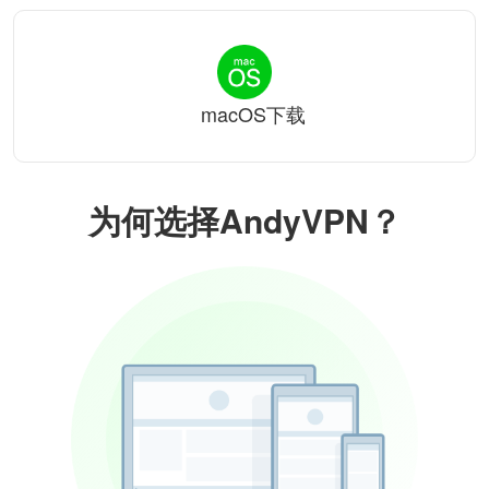
macOS下载
为何选择AndyVPN？