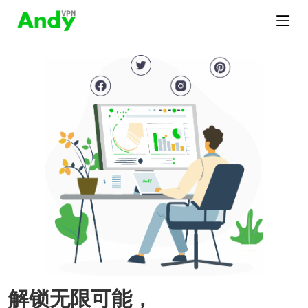
解锁无限可能，