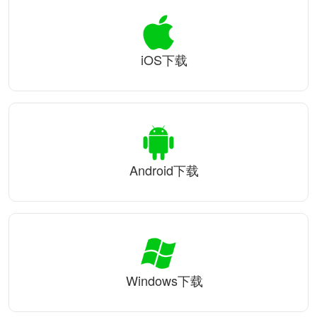
iOS下载
Android下载
Windows下载