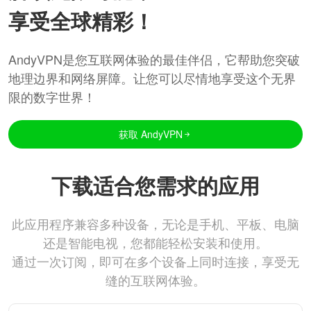
享受全球精彩！
AndyVPN是您互联网体验的最佳伴侣，它帮助您突破
地理边界和网络屏障。让您可以尽情地享受这个无界
限的数字世界！
获取 AndyVPN
下载适合您需求的应用
此应用程序兼容多种设备，无论是手机、平板、电脑
还是智能电视，您都能轻松安装和使用。
通过一次订阅，即可在多个设备上同时连接，享受无
缝的互联网体验。