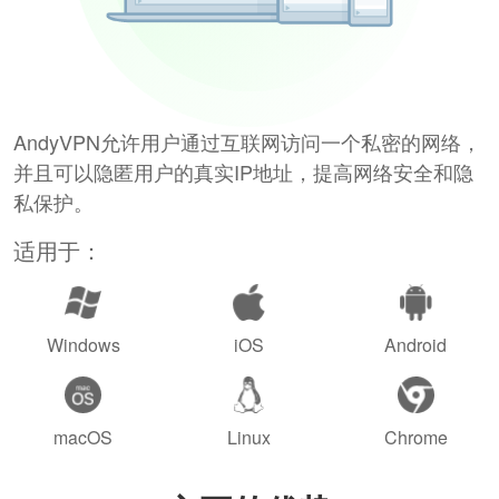
AndyVPN允许用户通过互联网访问一个私密的网络，
并且可以隐匿用户的真实IP地址，提高网络安全和隐
私保护。
适用于：
Windows
iOS
Android
macOS
Linux
Chrome