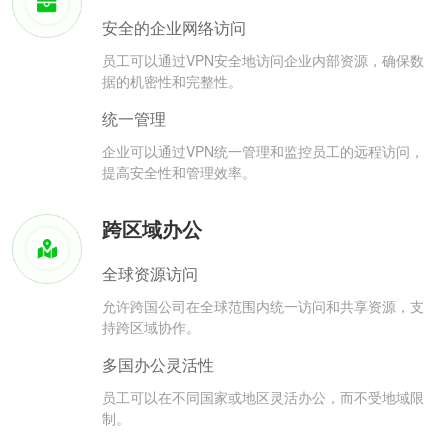
安全的企业网络访问
员工可以通过VPN安全地访问企业内部资源，确保数
据的机密性和完整性。
统一管理
企业可以通过VPN统一管理和监控员工的远程访问，
提高安全性和管理效率。
跨区域办公
全球资源访问
允许跨国公司在全球范围内统一访问和共享资源，支
持跨区域协作。
多国办公灵活性
员工可以在不同国家或地区灵活办公，而不受地域限
制。