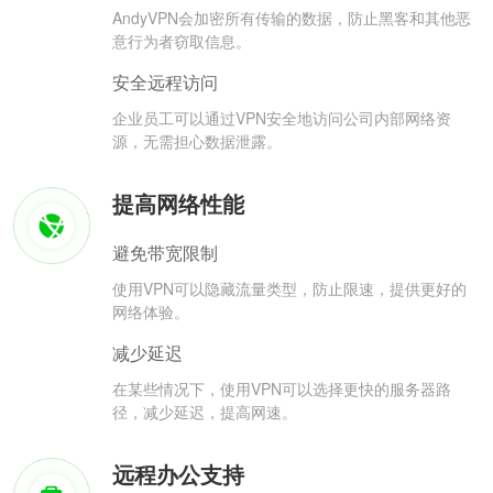
AndyVPN会加密所有传输的数据，防止黑客和其他恶
意行为者窃取信息。
安全远程访问
企业员工可以通过VPN安全地访问公司内部网络资
源，无需担心数据泄露。
提高网络性能
避免带宽限制
使用VPN可以隐藏流量类型，防止限速，提供更好的
网络体验。
减少延迟
在某些情况下，使用VPN可以选择更快的服务器路
径，减少延迟，提高网速。
远程办公支持